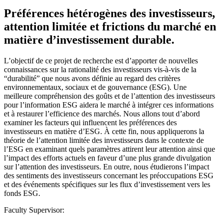
Préférences hétérogènes des investisseurs,
attention limitée et frictions du marché en
matière d’investissement durable.
L’objectif de ce projet de recherche est d’apporter de nouvelles
connaissances sur la rationalité des investisseurs vis-à-vis de la
“durabilité” que nous avons définie au regard des critères
environnementaux, sociaux et de gouvernance (ESG). Une
meilleure compréhension des goûts et de l’attention des investisseurs
pour l’information ESG aidera le marché à intégrer ces informations
et à restaurer l’efficience des marchés. Nous allons tout d’abord
examiner les facteurs qui influencent les préférences des
investisseurs en matière d’ESG. À cette fin, nous appliquerons la
théorie de l’attention limitée des investisseurs dans le contexte de
l’ESG en examinant quels paramètres attirent leur attention ainsi que
l’impact des efforts actuels en faveur d’une plus grande divulgation
sur l’attention des investisseurs. En outre, nous étudierons l’impact
des sentiments des investisseurs concernant les préoccupations ESG
et des événements spécifiques sur les flux d’investissement vers les
fonds ESG.
Faculty Supervisor: