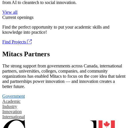
from AI to cleantech to social innovation.
View all
Current openings
Find the perfect opportunity to put your academic skills and
knowledge into practice!
Find Projects
Mitacs Partners
The strong support from governments across Canada, international
partners, universities, colleges, companies, and community
organizations has enabled Mitacs to focus on the core idea that talent
and partnerships power innovation — and innovation creates a
better future.
Government
Academic
Industry
Innovation
International