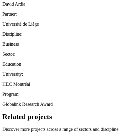
David Ardia
Partner:
Université de Liège
Discipline:
Business
Sector:
Education
University:
HEC Montréal
Program:
Globalink Research Award
Related projects
Discover more projects across a range of sectors and discipline —