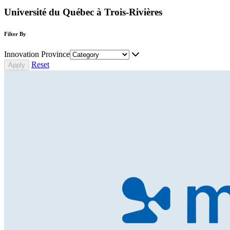
Université du Québec à Trois-Rivières
Filter By
Innovation Province
Reset