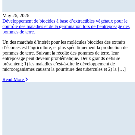
May 26, 2026
Développement de biocides à base d’extractibles végétaux pour le
contrôle des maladies et de la germination lors de l’entreposage des
pommes de terre.
Un des marchés d’intérêt pour les molécules biocides des extraits
d’écorces est l’agriculture, et plus spécifiquement la production de
pommes de terre. Suivant la récolte des pommes de terre, leur
entreposage peut devenir problématique. Deux grands défis se
présentent; 1) les maladies c’est-à-dire le développement de
microorganismes causant la pourriture des tubercules et 2) la […]
Read More