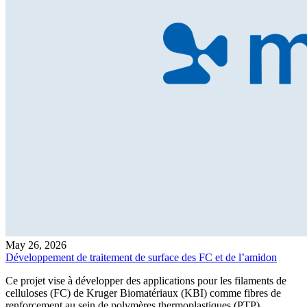
May 26, 2026
Développement de traitement de surface des FC et de l’amidon
Ce projet vise à développer des applications pour les filaments de
celluloses (FC) de Kruger Biomatériaux (KBI) comme fibres de
renforcement au sein de polymères thermoplastiques (PTP),