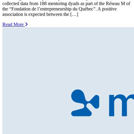
collected data from 188 mentoring dyads as part of the Réseau M of
the “Fondation de l’entrepreneurship du Québec”. A positive
association is expected between the […]
Read More