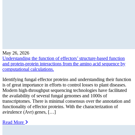
May 26, 2026
Understanding the function of effectors’ structure-based function
and protein-protein interactions from the amino acid sequence by
computational calculations.
Identifying fungal effector proteins and understanding their function
is of great importance in efforts to control losses to plant diseases.
Modern high-throughput sequencing technologies have facilitated
the availability of several fungal genomes and 1000s of
transcriptomes. There is minimal consensus over the annotation and
functionality of effector proteins. With the characterization of
avirulence (Avr) genes, […]
Read More