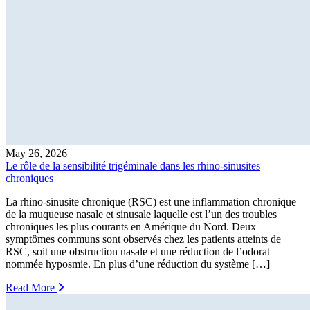
May 26, 2026
Le rôle de la sensibilité trigéminale dans les rhino-sinusites
chroniques
La rhino-sinusite chronique (RSC) est une inflammation chronique
de la muqueuse nasale et sinusale laquelle est l’un des troubles
chroniques les plus courants en Amérique du Nord. Deux
symptômes communs sont observés chez les patients atteints de
RSC, soit une obstruction nasale et une réduction de l’odorat
nommée hyposmie. En plus d’une réduction du système […]
Read More