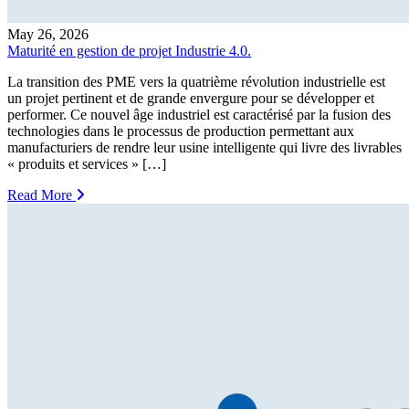
May 26, 2026
Maturité en gestion de projet Industrie 4.0.
La transition des PME vers la quatrième révolution industrielle est
un projet pertinent et de grande envergure pour se développer et
performer. Ce nouvel âge industriel est caractérisé par la fusion des
technologies dans le processus de production permettant aux
manufacturiers de rendre leur usine intelligente qui livre des livrables
« produits et services » […]
Read More