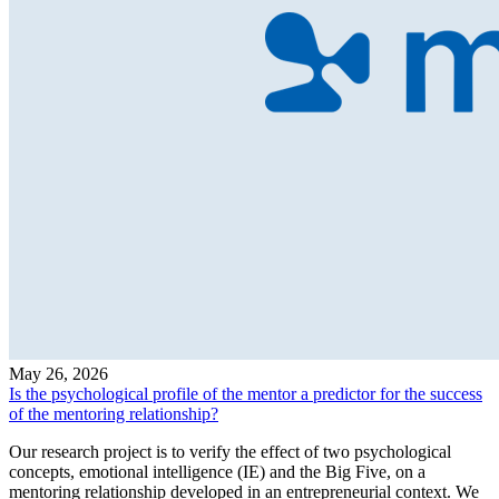
May 26, 2026
Is the psychological profile of the mentor a predictor for the success
of the mentoring relationship?
Our research project is to verify the effect of two psychological
concepts, emotional intelligence (IE) and the Big Five, on a
mentoring relationship developed in an entrepreneurial context. We