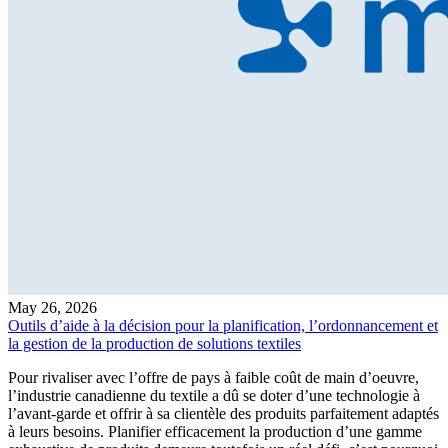
May 26, 2026
Outils d’aide à la décision pour la planification, l’ordonnancement et
la gestion de la production de solutions textiles
Pour rivaliser avec l’offre de pays à faible coût de main d’oeuvre,
l’industrie canadienne du textile a dû se doter d’une technologie à
l’avant-garde et offrir à sa clientèle des produits parfaitement adaptés
à leurs besoins. Planifier efficacement la production d’une gamme