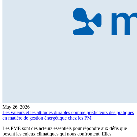
May 26, 2026
Les valeurs et les attitudes durables comme prédicteurs des pratiques
en matière de gestion énergétique chez les PM
Les PME sont des acteurs essentiels pour répondre aux défis que
posent les enjeux climatiques qui nous confrontent. Elles