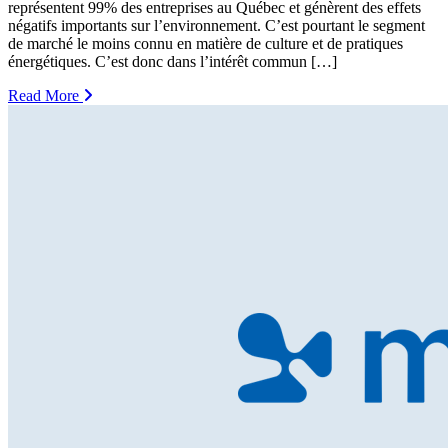
représentent 99% des entreprises au Québec et génèrent des effets
négatifs importants sur l’environnement. C’est pourtant le segment
de marché le moins connu en matière de culture et de pratiques
énergétiques. C’est donc dans l’intérêt commun […]
Read More