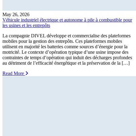
May 26, 2026
Véhicule industriel électrique et autonome à pile à combustible pour
les usines et les entrepôts
La compagnie DIVEL développe et commercialise des plateformes
mobiles pour la gestion des entrepôts. Ces plateformes mobiles
utilisent en majorité les batteries comme sources d’énergie pour la
motricité. Le contexte d’opération typique d’une usine impose des
contraintes de temps d’opération qui induit des décharges profondes
au détriment de l’efficacité énergétique et la préservation de la […]
Read More