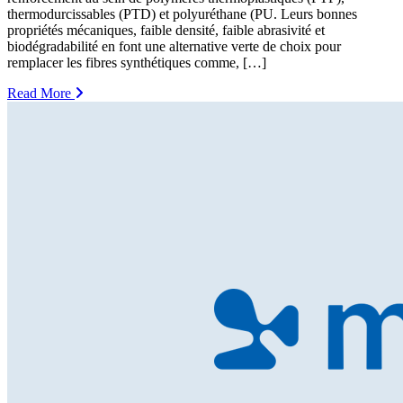
thermodurcissables (PTD) et polyuréthane (PU. Leurs bonnes
propriétés mécaniques, faible densité, faible abrasivité et
biodégradabilité en font une alternative verte de choix pour
remplacer les fibres synthétiques comme, […]
Read More