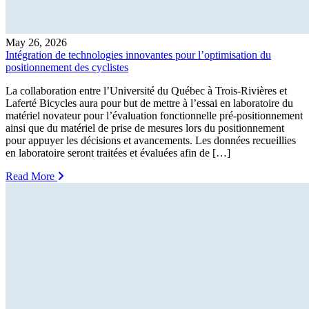
May 26, 2026
Intégration de technologies innovantes pour l’optimisation du
positionnement des cyclistes
La collaboration entre l’Université du Québec à Trois-Rivières et
Laferté Bicycles aura pour but de mettre à l’essai en laboratoire du
matériel novateur pour l’évaluation fonctionnelle pré-positionnement
ainsi que du matériel de prise de mesures lors du positionnement
pour appuyer les décisions et avancements. Les données recueillies
en laboratoire seront traitées et évaluées afin de […]
Read More