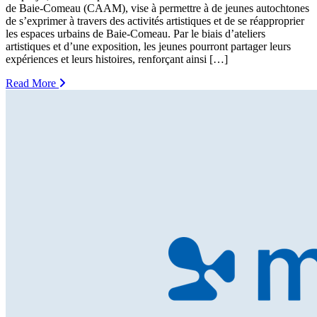
de Baie-Comeau (CAAM), vise à permettre à de jeunes autochtones
de s’exprimer à travers des activités artistiques et de se réapproprier
les espaces urbains de Baie-Comeau. Par le biais d’ateliers
artistiques et d’une exposition, les jeunes pourront partager leurs
expériences et leurs histoires, renforçant ainsi […]
Read More