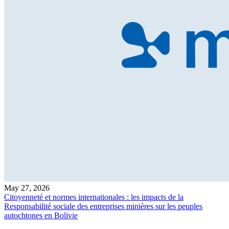
May 27, 2026
Citoyenneté et normes internationales : les impacts de la
Responsabilité sociale des entreprises minières sur les peuples
autochtones en Bolivie