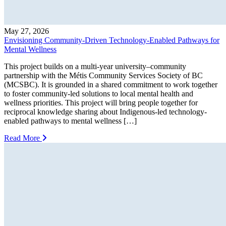
May 27, 2026
Envisioning Community-Driven Technology-Enabled Pathways for
Mental Wellness
This project builds on a multi-year university–community
partnership with the Métis Community Services Society of BC
(MCSBC). It is grounded in a shared commitment to work together
to foster community-led solutions to local mental health and
wellness priorities. This project will bring people together for
reciprocal knowledge sharing about Indigenous-led technology-
enabled pathways to mental wellness […]
Read More