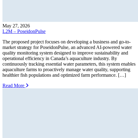
May 27, 2026
L2M – PoseidonPulse
The proposed project focuses on developing a business and go-to-
market strategy for PoseidonPulse, an advanced AI-powered water
quality monitoring system designed to improve sustainability and
operational efficiency in Canada’s aquaculture industry. By
continuously tracking essential water parameters, this system enables
aquaculture farms to proactively manage water quality, supporting
healthier fish populations and optimized farm performance. […]
Read More