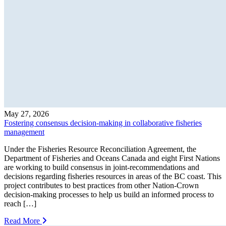
May 27, 2026
Fostering consensus decision-making in collaborative fisheries
management
Under the Fisheries Resource Reconciliation Agreement, the
Department of Fisheries and Oceans Canada and eight First Nations
are working to build consensus in joint-recommendations and
decisions regarding fisheries resources in areas of the BC coast. This
project contributes to best practices from other Nation-Crown
decision-making processes to help us build an informed process to
reach […]
Read More