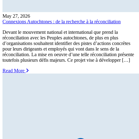
May 27, 2026
Connexions Autochtones : de la recherche à la réconciliation
Devant le mouvement national et international que prend la
réconciliation avec les Peuples autochtones, de plus en plus
d’organisations souhaitent identifier des pistes d’actions concrètes
pour leurs dirigeants et employés qui vont dans le sens de la
réconciliation. La mise en oeuvre d’une telle réconciliation présente
toutefois plusieurs défis majeurs. Ce projet vise à développer […]
Read More