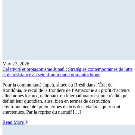
May 27, 2026
Créativité et protagonisme Jupaú : Stratégies contemporaines de lutte
et de résistance au sein d’un monde non-autochtone
Pour la communauté Jupaú, située au Brésil dans l’État de
Rondônia, le recul de la frontière de l’Amazonie au profit d’acteurs
allochtones locaux, nationaux ou internationaux est une réalité qui
définit leur quotidien, aussi bien en termes de destruction
environnementale qu’en termes de bris des relations qui y sont
entretenues. Par la reprise du narratif […]
Read More