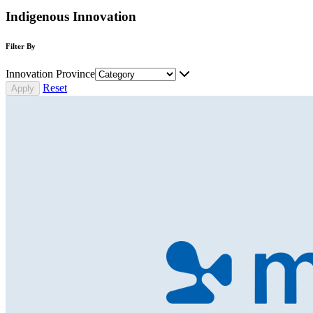
Indigenous Innovation
Filter By
Innovation Province
Reset