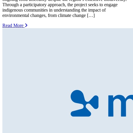
Through a participatory approach, the project seeks to engage
indigenous communities in understanding the impact of
environmental changes, from climate change […]
Read More