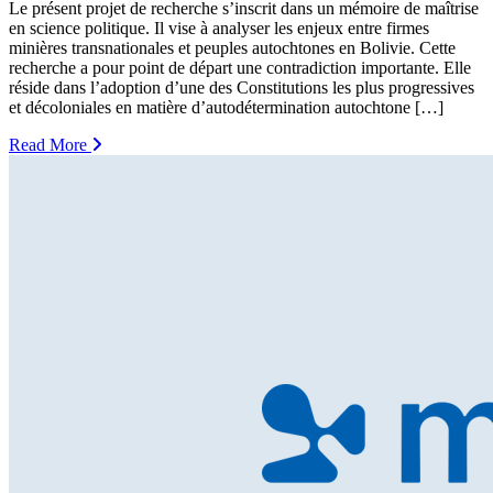
Le présent projet de recherche s’inscrit dans un mémoire de maîtrise
en science politique. Il vise à analyser les enjeux entre firmes
minières transnationales et peuples autochtones en Bolivie. Cette
recherche a pour point de départ une contradiction importante. Elle
réside dans l’adoption d’une des Constitutions les plus progressives
et décoloniales en matière d’autodétermination autochtone […]
Read More