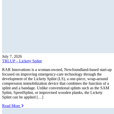
July 7, 2026
TRLUP – Lickety Splint
RAR Innovations is a woman-owned, Newfoundland-based start-up
focused on improving emergency-care technology through the
development of the Lickety Splint (LS), a one-piece, wrap-around
compression immobilization device that combines the function of a
splint and a bandage. Unlike conventional splints such as the SAM
Splint, SpeedSplint, or improvised wooden planks, the Lickety
Splint can be applied […]
Read More