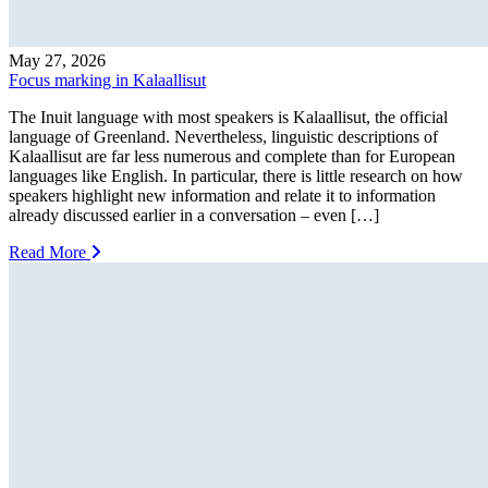
May 27, 2026
Focus marking in Kalaallisut
The Inuit language with most speakers is Kalaallisut, the official
language of Greenland. Nevertheless, linguistic descriptions of
Kalaallisut are far less numerous and complete than for European
languages like English. In particular, there is little research on how
speakers highlight new information and relate it to information
already discussed earlier in a conversation – even […]
Read More