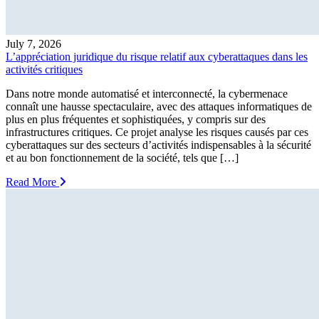
July 7, 2026
L’appréciation juridique du risque relatif aux cyberattaques dans les
activités critiques
Dans notre monde automatisé et interconnecté, la cybermenace
connaît une hausse spectaculaire, avec des attaques informatiques de
plus en plus fréquentes et sophistiquées, y compris sur des
infrastructures critiques. Ce projet analyse les risques causés par ces
cyberattaques sur des secteurs d’activités indispensables à la sécurité
et au bon fonctionnement de la société, tels que […]
Read More