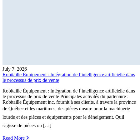
July 7, 2026
Robitaille Équipement : Intégration de l’intelligence artificielle dans
le processus de prix de vente
Robitaille Équipement : Intégration de l’intelligence artificielle dans
le processus de prix de vente Principales activités du partenaire :
Robitaille Équipement inc. fournit à ses clients, à travers la province
de Québec et les maritimes, des pièces dusure pour la machinerie
lourde et des pièces et équipements pour le déneigement. Quil
sagisse de pièces ou […]
Read More