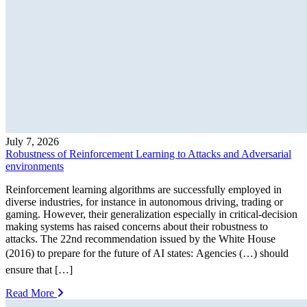
July 7, 2026
Robustness of Reinforcement Learning to Attacks and Adversarial
environments
Reinforcement learning algorithms are successfully employed in
diverse industries, for instance in autonomous driving, trading or
gaming. However, their generalization especially in critical-decision
making systems has raised concerns about their robustness to
attacks. The 22nd recommendation issued by the White House
(2016) to prepare for the future of AI states: Agencies (…) should
ensure that […]
Read More