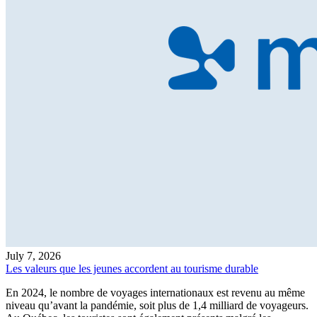
July 7, 2026
Les valeurs que les jeunes accordent au tourisme durable
En 2024, le nombre de voyages internationaux est revenu au même
niveau qu’avant la pandémie, soit plus de 1,4 milliard de voyageurs.