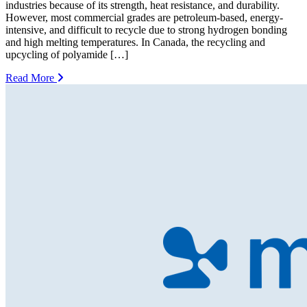
industries because of its strength, heat resistance, and durability.
However, most commercial grades are petroleum-based, energy-
intensive, and difficult to recycle due to strong hydrogen bonding
and high melting temperatures. In Canada, the recycling and
upcycling of polyamide […]
Read More