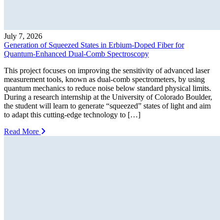
July 7, 2026
Generation of Squeezed States in Erbium-Doped Fiber for
Quantum-Enhanced Dual-Comb Spectroscopy
This project focuses on improving the sensitivity of advanced laser
measurement tools, known as dual-comb spectrometers, by using
quantum mechanics to reduce noise below standard physical limits.
During a research internship at the University of Colorado Boulder,
the student will learn to generate “squeezed” states of light and aim
to adapt this cutting-edge technology to […]
Read More