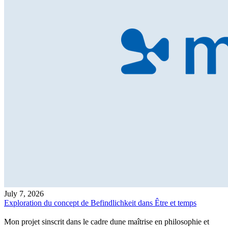
July 7, 2026
Exploration du concept de Befindlichkeit dans Être et temps
Mon projet sinscrit dans le cadre dune maîtrise en philosophie et