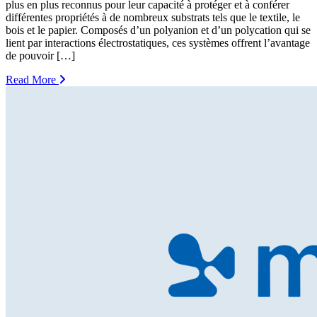
plus en plus reconnus pour leur capacité à protéger et à conférer
différentes propriétés à de nombreux substrats tels que le textile, le
bois et le papier. Composés d’un polyanion et d’un polycation qui se
lient par interactions électrostatiques, ces systèmes offrent l’avantage
de pouvoir […]
Read More