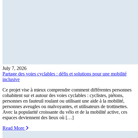
July 7, 2026
Partage des voies cyclables : défis et solutions pour une mobilité
inclusive
Ce projet vise à mieux comprendre comment différentes personnes
cohabitent sur et autour des voies cyclables : cyclistes, piétons,
personnes en fauteuil roulant ou utilisant une aide à la mobilité,
personnes aveugles ou malvoyantes, et utilisateurs de trottinettes.
Avec la popularité croissante du vélo et de la mobilité active, ces
espaces deviennent des lieux où […]
Read More