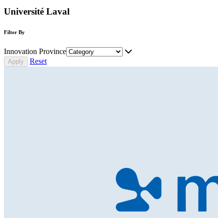
Université Laval
Filter By
Innovation Province
Reset