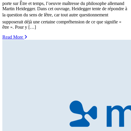
porte sur Être et temps, l’oeuvre maîtresse du philosophe allemand
Martin Heidegger. Dans cet ouvrage, Heidegger tente de répondre à
la question du sens de lêtre, car tout autre questionnement
supposerait déjà une certaine compréhension de ce que signifie «
être ». Pour y […]
Read More