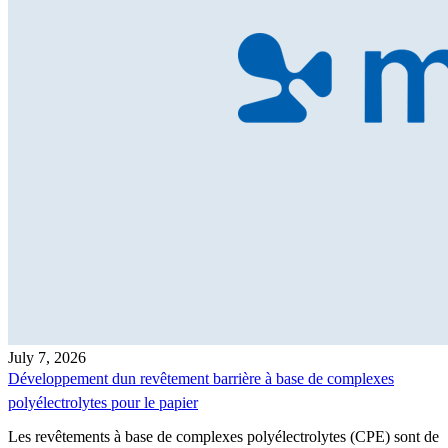
July 7, 2026
Développement dun revêtement barrière à base de complexes
polyélectrolytes pour le papier
Les revêtements à base de complexes polyélectrolytes (CPE) sont de