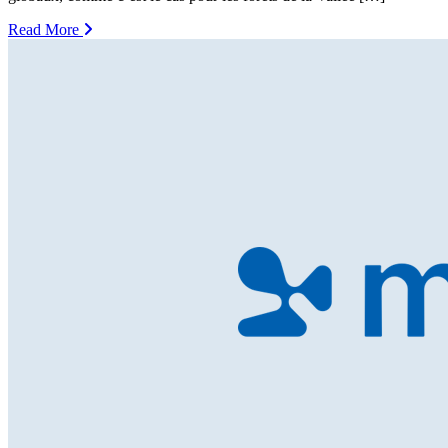
Read More