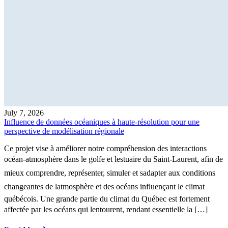
July 7, 2026
Influence de données océaniques à haute-résolution pour une
perspective de modélisation régionale
Ce projet vise à améliorer notre compréhension des interactions
océan-atmosphère dans le golfe et lestuaire du Saint-Laurent, afin de
mieux comprendre, représenter, simuler et sadapter aux conditions
changeantes de latmosphère et des océans influençant le climat
québécois. Une grande partie du climat du Québec est fortement
affectée par les océans qui lentourent, rendant essentielle la […]