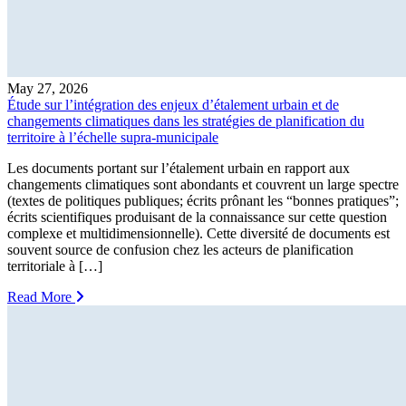
May 27, 2026
Étude sur l’intégration des enjeux d’étalement urbain et de
changements climatiques dans les stratégies de planification du
territoire à l’échelle supra-municipale
Les documents portant sur l’étalement urbain en rapport aux
changements climatiques sont abondants et couvrent un large spectre
(textes de politiques publiques; écrits prônant les “bonnes pratiques”;
écrits scientifiques produisant de la connaissance sur cette question
complexe et multidimensionnelle). Cette diversité de documents est
souvent source de confusion chez les acteurs de planification
territoriale à […]
Read More