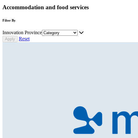
Accommodation and food services
Filter By
Innovation Province
Reset