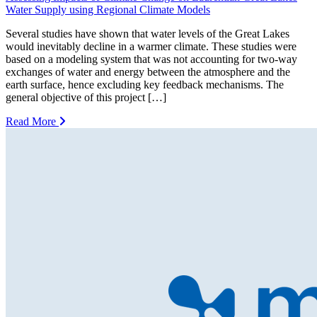
Water Supply using Regional Climate Models
Several studies have shown that water levels of the Great Lakes
would inevitably decline in a warmer climate. These studies were
based on a modeling system that was not accounting for two-way
exchanges of water and energy between the atmosphere and the
earth surface, hence excluding key feedback mechanisms. The
general objective of this project […]
Read More