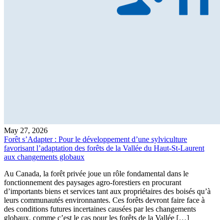
May 27, 2026
Forêt s’Adapter : Pour le développement d’une sylviculture
favorisant l’adaptation des forêts de la Vallée du Haut-St-Laurent
aux changements globaux
Au Canada, la forêt privée joue un rôle fondamental dans le
fonctionnement des paysages agro-forestiers en procurant
d’importants biens et services tant aux propriétaires des boisés qu’à
leurs communautés environnantes. Ces forêts devront faire face à
des conditions futures incertaines causées par les changements
globaux, comme c’est le cas pour les forêts de la Vallée […]