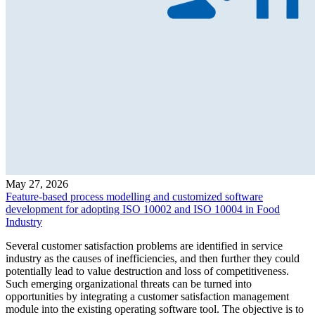
May 27, 2026
Feature-based process modelling and customized software
development for adopting ISO 10002 and ISO 10004 in Food
Industry
Several customer satisfaction problems are identified in service
industry as the causes of inefficiencies, and then further they could
potentially lead to value destruction and loss of competitiveness.
Such emerging organizational threats can be turned into
opportunities by integrating a customer satisfaction management
module into the existing operating software tool. The objective is to