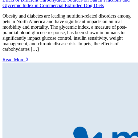
Glycemic Index in Commercial Extruded Dog Diets
Obesity and diabetes are leading nutrition-related disorders among
pets in North America and have significant impacts on animal
morbidity and mortality. The glycemic index, a measure of post-
prandial blood glucose response, has been shown in humans to
significantly impact glucose control, insulin sensitivity, weight
management, and chronic disease risk. In pets, the effects of
carbohydrates […]
Read More