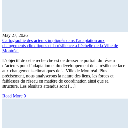
May 27, 2026
Cartographie des acteurs impliqués dans l’adaptation aux
changements climatiques et la résilience à l’échelle de la Ville de
Montréal
L’objectif de cette recherche est de dresser le portrait du réseau
d’acteurs pour l’adaptation et du développement de la résilience face
aux changements climatiques de la Ville de Montréal. Plus
précisément, nous analyserons la nature des liens, les forces et
faiblesses du réseau en matière de coordination ainsi que sa
structure. Les résultats attendus sont […]
Read More