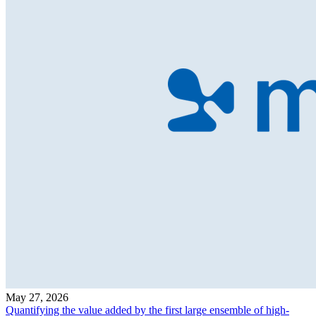
May 27, 2026
Quantifying the value added by the first large ensemble of high-