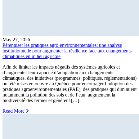
May 27, 2026
Pérenniser les pratiques agro-environnementales: une analyse
institutionnelle pour augmenter la résilience face aux changements
climatiques en milieu agricole
Afin de limiter les impacts négatifs des systèmes agricoles et
d’augmenter leur capacité d’adaptation aux changements
climatiques, des initiatives (programmes, politiques, réglementations)
ont été mises en oeuvre au Québec pour encourager l’adoption des
pratiques agroenvironnementales (PAE), des pratiques qui diminuent
notamment la pollution des sols et de l’eau, augmentent la
biodiversité des fermes et génèrent […]
Read More