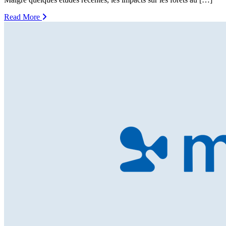
Read More