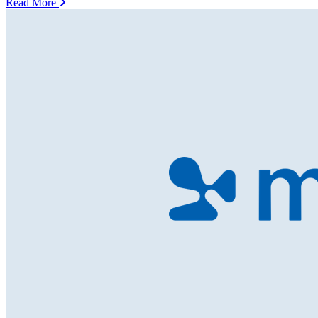
Read More