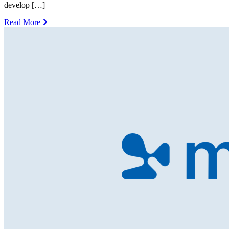
develop […]
Read More