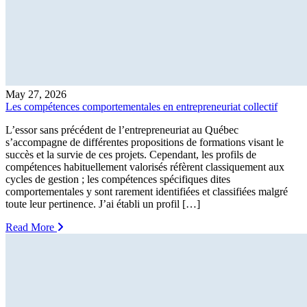
May 27, 2026
Les compétences comportementales en entrepreneuriat collectif
L’essor sans précédent de l’entrepreneuriat au Québec
s’accompagne de différentes propositions de formations visant le
succès et la survie de ces projets. Cependant, les profils de
compétences habituellement valorisés réfèrent classiquement aux
cycles de gestion ; les compétences spécifiques dites
comportementales y sont rarement identifiées et classifiées malgré
toute leur pertinence. J’ai établi un profil […]
Read More