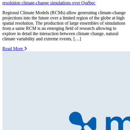
resolution climate-change simulations over Québec
Regional Climate Models (RCMs) allow generating climate-change
projections into the future over a limited region of the globe at high
spatial resolution. The production of large ensembles of simulations
from a same RCM is an emerging field of research allowing to
explore in detail the interaction between climate change, natural
climate variability and extreme events, […]
Read More