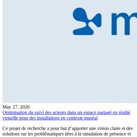
May 27, 2026
Optimisation du suivi des acteurs dans un espace partagé en réalité
virtuelle pour des installations en contexte muséal
Ce projet de recherche a pour but d’apporter une vision claire et des
solutions sur les problématiques liées à la simulation de présence et