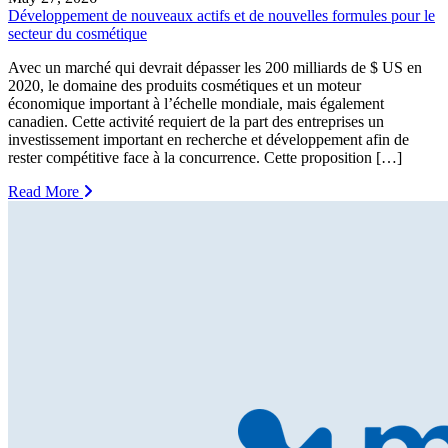
Développement de nouveaux actifs et de nouvelles formules pour le
secteur du cosmétique
Avec un marché qui devrait dépasser les 200 milliards de $ US en
2020, le domaine des produits cosmétiques et un moteur
économique important à l’échelle mondiale, mais également
canadien. Cette activité requiert de la part des entreprises un
investissement important en recherche et développement afin de
rester compétitive face à la concurrence. Cette proposition […]
Read More