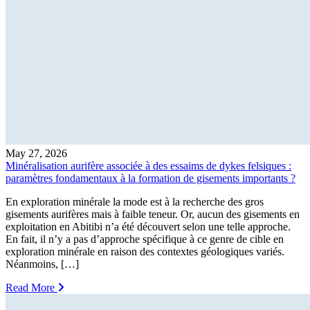
May 27, 2026
Minéralisation aurifère associée à des essaims de dykes felsiques :
paramètres fondamentaux à la formation de gisements importants ?
En exploration minérale la mode est à la recherche des gros
gisements aurifères mais à faible teneur. Or, aucun des gisements en
exploitation en Abitibi n’a été découvert selon une telle approche.
En fait, il n’y a pas d’approche spécifique à ce genre de cible en
exploration minérale en raison des contextes géologiques variés.
Néanmoins, […]
Read More