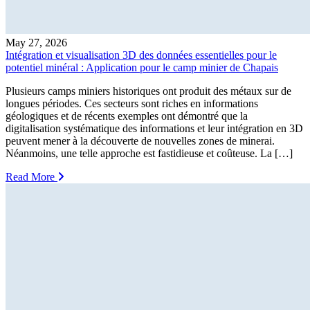
May 27, 2026
Intégration et visualisation 3D des données essentielles pour le
potentiel minéral : Application pour le camp minier de Chapais
Plusieurs camps miniers historiques ont produit des métaux sur de
longues périodes. Ces secteurs sont riches en informations
géologiques et de récents exemples ont démontré que la
digitalisation systématique des informations et leur intégration en 3D
peuvent mener à la découverte de nouvelles zones de minerai.
Néanmoins, une telle approche est fastidieuse et coûteuse. La […]
Read More