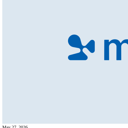
May 27, 2026