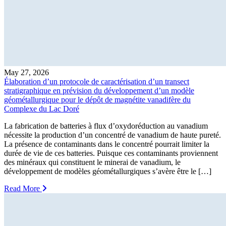
May 27, 2026
Élaboration d’un protocole de caractérisation d’un transect
stratigraphique en prévision du développement d’un modèle
géométallurgique pour le dépôt de magnétite vanadifère du
Complexe du Lac Doré
La fabrication de batteries à flux d’oxydoréduction au vanadium
nécessite la production d’un concentré de vanadium de haute pureté.
La présence de contaminants dans le concentré pourrait limiter la
durée de vie de ces batteries. Puisque ces contaminants proviennent
des minéraux qui constituent le minerai de vanadium, le
développement de modèles géométallurgiques s’avère être le […]
Read More