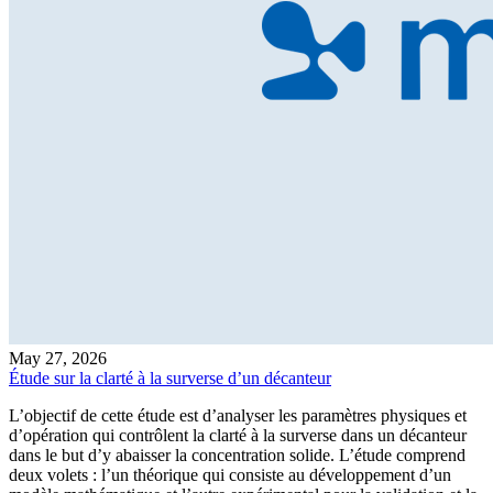
May 27, 2026
Étude sur la clarté à la surverse d’un décanteur
L’objectif de cette étude est d’analyser les paramètres physiques et
d’opération qui contrôlent la clarté à la surverse dans un décanteur
dans le but d’y abaisser la concentration solide. L’étude comprend
deux volets : l’un théorique qui consiste au développement d’un