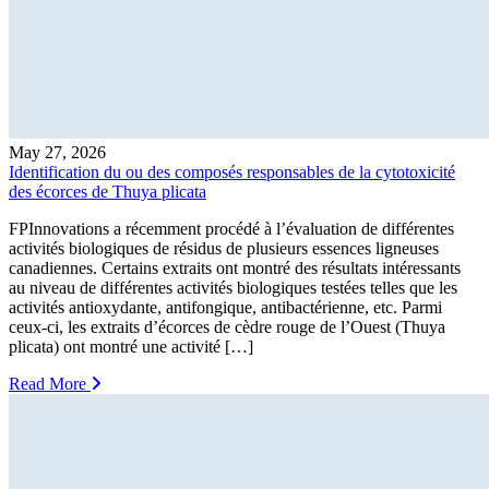
May 27, 2026
Identification du ou des composés responsables de la cytotoxicité
des écorces de Thuya plicata
FPInnovations a récemment procédé à l’évaluation de différentes
activités biologiques de résidus de plusieurs essences ligneuses
canadiennes. Certains extraits ont montré des résultats intéressants
au niveau de différentes activités biologiques testées telles que les
activités antioxydante, antifongique, antibactérienne, etc. Parmi
ceux-ci, les extraits d’écorces de cèdre rouge de l’Ouest (Thuya
plicata) ont montré une activité […]
Read More