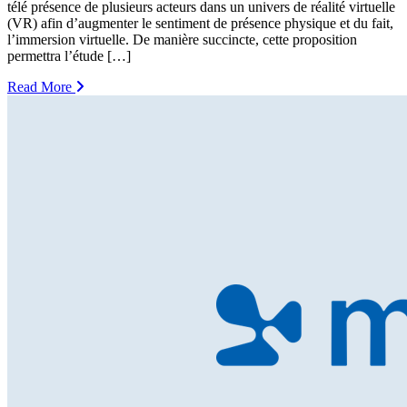
télé présence de plusieurs acteurs dans un univers de réalité virtuelle
(VR) afin d’augmenter le sentiment de présence physique et du fait,
l’immersion virtuelle. De manière succincte, cette proposition
permettra l’étude […]
Read More