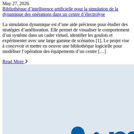
May 27, 2026
Bibliothèque d’intelligence artificielle pour la simulation de la
dynamique des opérations dans un centre d’électrolyse
La simulation dynamique est d’une aide précieuse pour étudier des
stratégies d’amélioration. Elle permet de visualiser le comportement
d’un système dans un cadre virtuel, identifier les goulots et
expérimenter avec une large gamme de scénarios [1]. Le projet vise
à concevoir et mettre en oeuvre une bibliothèque logicielle pour
modéliser l’opération des équipements d’un centre […]
Read More