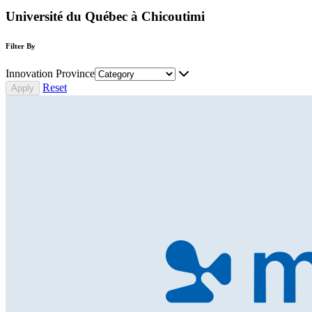
Université du Québec à Chicoutimi
Filter By
Innovation Province
Reset