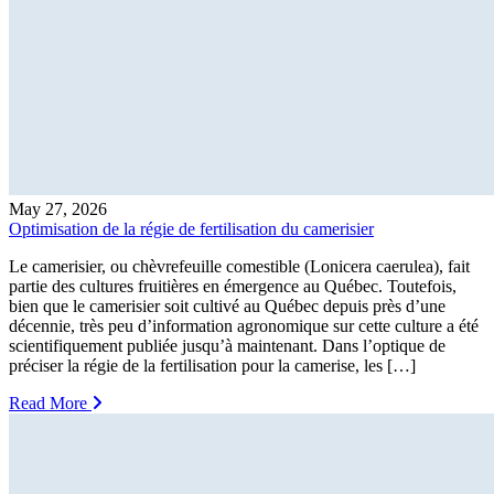
May 27, 2026
Optimisation de la régie de fertilisation du camerisier
Le camerisier, ou chèvrefeuille comestible (Lonicera caerulea), fait
partie des cultures fruitières en émergence au Québec. Toutefois,
bien que le camerisier soit cultivé au Québec depuis près d’une
décennie, très peu d’information agronomique sur cette culture a été
scientifiquement publiée jusqu’à maintenant. Dans l’optique de
préciser la régie de la fertilisation pour la camerise, les […]
Read More