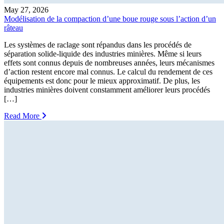
May 27, 2026
Modélisation de la compaction d’une boue rouge sous l’action d’un
râteau
Les systèmes de raclage sont répandus dans les procédés de
séparation solide-liquide des industries minières. Même si leurs
effets sont connus depuis de nombreuses années, leurs mécanismes
d’action restent encore mal connus. Le calcul du rendement de ces
équipements est donc pour le mieux approximatif. De plus, les
industries minières doivent constamment améliorer leurs procédés
[…]
Read More