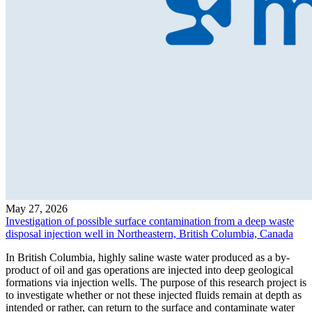
May 27, 2026
Investigation of possible surface contamination from a deep waste
disposal injection well in Northeastern, British Columbia, Canada
In British Columbia, highly saline waste water produced as a by-
product of oil and gas operations are injected into deep geological
formations via injection wells. The purpose of this research project is
to investigate whether or not these injected fluids remain at depth as
intended or rather, can return to the surface and contaminate water