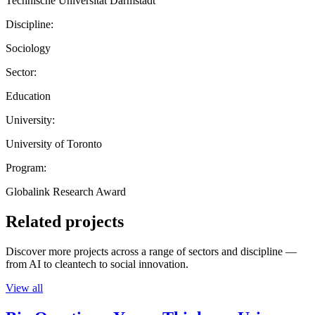
Technische Universität Darmstadt
Discipline:
Sociology
Sector:
Education
University:
University of Toronto
Program:
Globalink Research Award
Related projects
Discover more projects across a range of sectors and discipline —
from AI to cleantech to social innovation.
View all