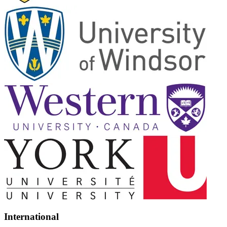
International