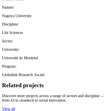
Partner:
Nagoya University
Discipline:
Life Sciences
Sector:
University:
Université de Montréal
Program:
Globalink Research Award
Related projects
Discover more projects across a range of sectors and discipline —
from AI to cleantech to social innovation.
View all