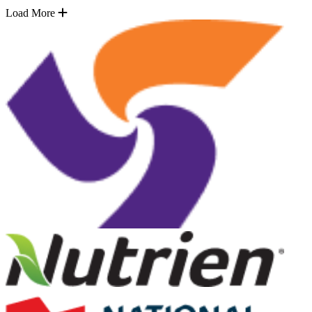
Load More