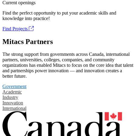
Current openings
Find the perfect opportunity to put your academic skills and
knowledge into practice!
Find Projects
Mitacs Partners
The strong support from governments across Canada, international
partners, universities, colleges, companies, and community
organizations has enabled Mitacs to focus on the core idea that talent
and partnerships power innovation — and innovation creates a
better future.
Government
Academic
Industry
Innovation
International