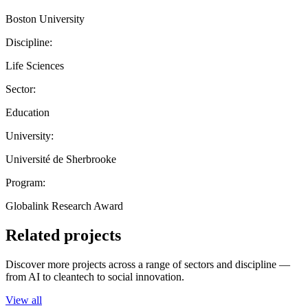
Boston University
Discipline:
Life Sciences
Sector:
Education
University:
Université de Sherbrooke
Program:
Globalink Research Award
Related projects
Discover more projects across a range of sectors and discipline —
from AI to cleantech to social innovation.
View all