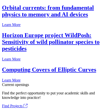
Orbital currents: from fundamental
physics to memory and AI devices
Learn More
Horizon Europe project WildPosh:
Sensitivity of wild pollinator species to
pesticides
Learn More
Computing Covers of Elliptic Curves
Learn More
Current openings
Find the perfect opportunity to put your academic skills and
knowledge into practice!
Find Projects