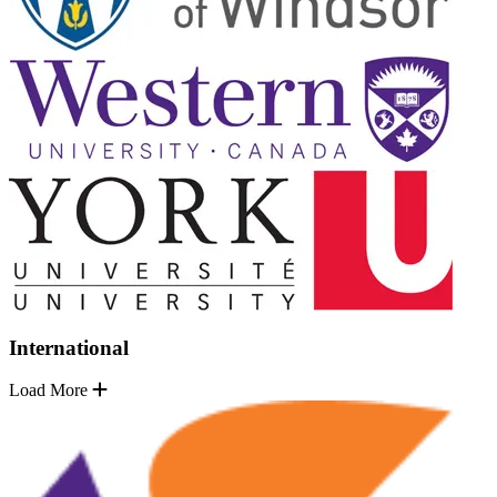
International
Load More