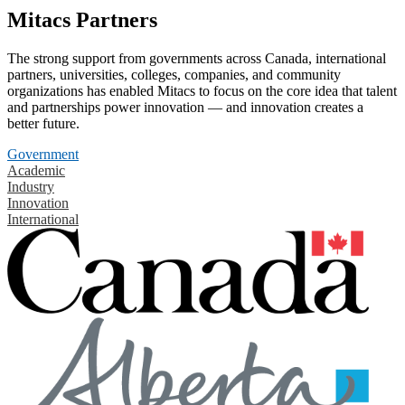
Mitacs Partners
The strong support from governments across Canada, international
partners, universities, colleges, companies, and community
organizations has enabled Mitacs to focus on the core idea that talent
and partnerships power innovation — and innovation creates a
better future.
Government
Academic
Industry
Innovation
International