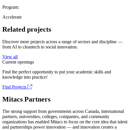
Program:
Accelerate
Related projects
Discover more projects across a range of sectors and discipline —
from AI to cleantech to social innovation.
View all
Current openings
Find the perfect opportunity to put your academic skills and
knowledge into practice!
Find Projects
Mitacs Partners
The strong support from governments across Canada, international
partners, universities, colleges, companies, and community
organizations has enabled Mitacs to focus on the core idea that talent
and partnerships power innovation — and innovation creates a