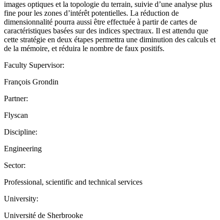
images optiques et la topologie du terrain, suivie d’une analyse plus
fine pour les zones d’intérêt potentielles. La réduction de
dimensionnalité pourra aussi être effectuée à partir de cartes de
caractéristiques basées sur des indices spectraux. Il est attendu que
cette stratégie en deux étapes permettra une diminution des calculs et
de la mémoire, et réduira le nombre de faux positifs.
Faculty Supervisor:
François Grondin
Partner:
Flyscan
Discipline:
Engineering
Sector:
Professional, scientific and technical services
University:
Université de Sherbrooke