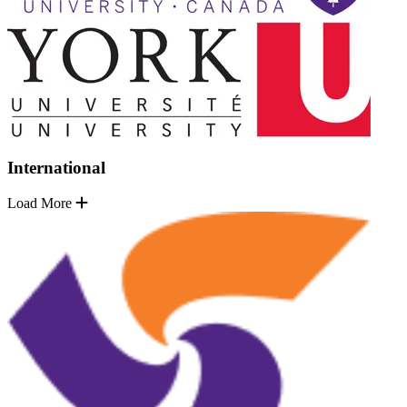
International
Load More