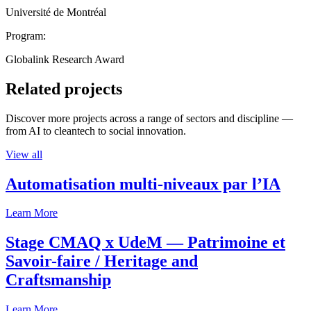
Université de Montréal
Program:
Globalink Research Award
Related projects
Discover more projects across a range of sectors and discipline —
from AI to cleantech to social innovation.
View all
Automatisation multi-niveaux par l’IA
Learn More
Stage CMAQ x UdeM — Patrimoine et
Savoir-faire / Heritage and
Craftsmanship
Learn More