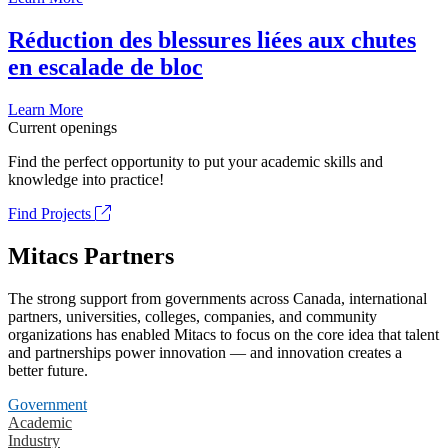
Réduction des blessures liées aux chutes
en escalade de bloc
Learn More
Current openings
Find the perfect opportunity to put your academic skills and
knowledge into practice!
Find Projects
Mitacs Partners
The strong support from governments across Canada, international
partners, universities, colleges, companies, and community
organizations has enabled Mitacs to focus on the core idea that talent
and partnerships power innovation — and innovation creates a
better future.
Government
Academic
Industry