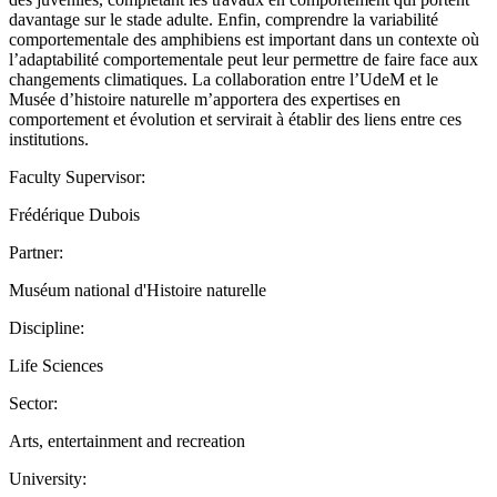
davantage sur le stade adulte. Enfin, comprendre la variabilité
comportementale des amphibiens est important dans un contexte où
l’adaptabilité comportementale peut leur permettre de faire face aux
changements climatiques. La collaboration entre l’UdeM et le
Musée d’histoire naturelle m’apportera des expertises en
comportement et évolution et servirait à établir des liens entre ces
institutions.
Faculty Supervisor:
Frédérique Dubois
Partner:
Muséum national d'Histoire naturelle
Discipline:
Life Sciences
Sector:
Arts, entertainment and recreation
University: