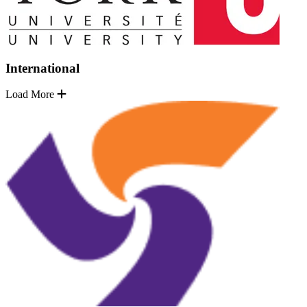
International
Load More