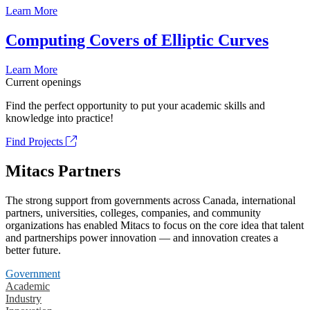
Learn More
Computing Covers of Elliptic Curves
Learn More
Current openings
Find the perfect opportunity to put your academic skills and
knowledge into practice!
Find Projects
Mitacs Partners
The strong support from governments across Canada, international
partners, universities, colleges, companies, and community
organizations has enabled Mitacs to focus on the core idea that talent
and partnerships power innovation — and innovation creates a
better future.
Government
Academic
Industry