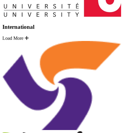
International
Load More