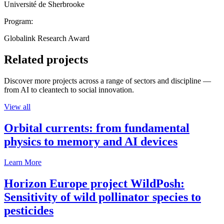
Université de Sherbrooke
Program:
Globalink Research Award
Related projects
Discover more projects across a range of sectors and discipline —
from AI to cleantech to social innovation.
View all
Orbital currents: from fundamental
physics to memory and AI devices
Learn More
Horizon Europe project WildPosh:
Sensitivity of wild pollinator species to
pesticides