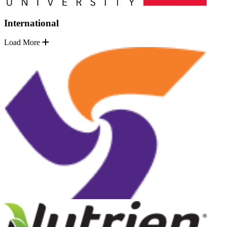
International
Load More