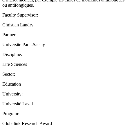
ou antifongiques.
Faculty Supervisor:
Christian Landry
Partner:
Université Paris-Saclay
Discipline:
Life Sciences
Sector:
Education
University:
Université Laval
Program:
Globalink Research Award