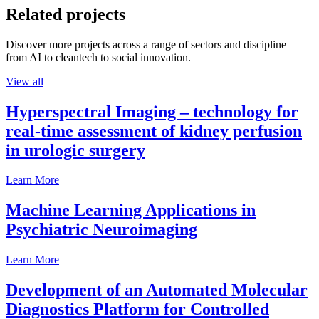
Related projects
Discover more projects across a range of sectors and discipline —
from AI to cleantech to social innovation.
View all
Hyperspectral Imaging – technology for
real-time assessment of kidney perfusion
in urologic surgery
Learn More
Machine Learning Applications in
Psychiatric Neuroimaging
Learn More
Development of an Automated Molecular
Diagnostics Platform for Controlled