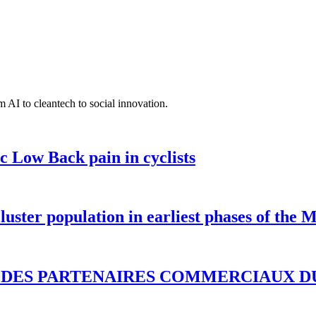
 AI to cleantech to social innovation.
c Low Back pain in cyclists
luster population in earliest phases of the
N DES PARTENAIRES COMMERCIAUX DU