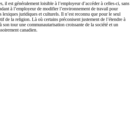
s, il est généralement loisible à l’employeur d’accéder à celles-ci, sans
dant à l’employeur de modifier l’environnement de travail pour
lexiques juridiques et culturels. Il n’est reconnu que pour le seul
if de la religion. Là où certains préconisent justement de l’étendre à
 à son tour une communautarisation croissante de la société et un
essoirement canadien.