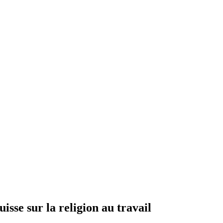
isse sur la religion au travail