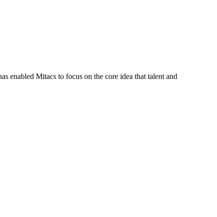
s enabled Mitacs to focus on the core idea that talent and