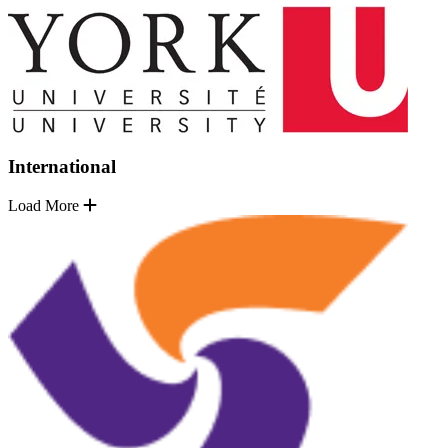
International
Load More