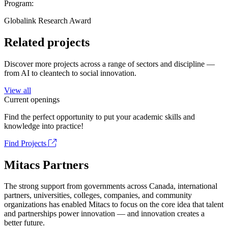
Program:
Globalink Research Award
Related projects
Discover more projects across a range of sectors and discipline —
from AI to cleantech to social innovation.
View all
Current openings
Find the perfect opportunity to put your academic skills and
knowledge into practice!
Find Projects
Mitacs Partners
The strong support from governments across Canada, international
partners, universities, colleges, companies, and community
organizations has enabled Mitacs to focus on the core idea that talent
and partnerships power innovation — and innovation creates a
better future.