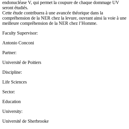
endonucléase V, qui permet la coupure de chaque dommage UV
seront étudiés.
Cette étude contribuera à une avancée théorique dans la
compréhension de la NER chez la levure, ouvrant ainsi la voie à une
meilleure compréhension de la NER chez l’Homme.
Faculty Supervisor:
Antonio Conconi
Partner:
Université de Poitiers
Discipline:
Life Sciences
Sector:
Education
University:
Université de Sherbrooke