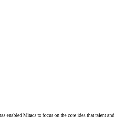
s enabled Mitacs to focus on the core idea that talent and