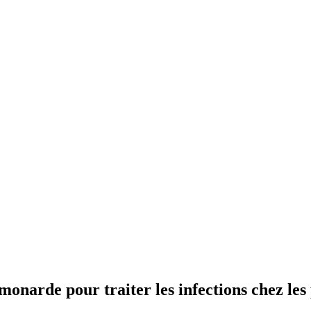
 monarde pour traiter les infections chez les