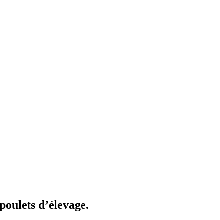
 poulets d’élevage.