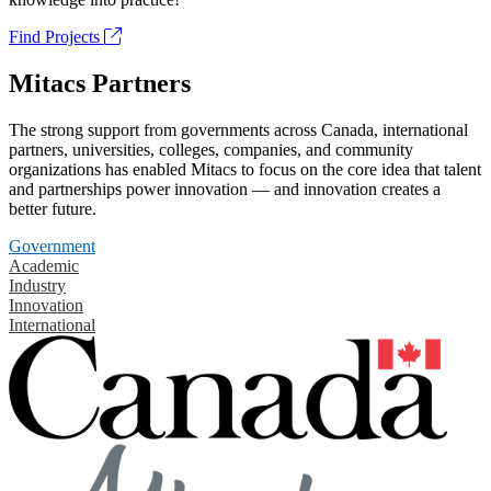
Find Projects
Mitacs Partners
The strong support from governments across Canada, international
partners, universities, colleges, companies, and community
organizations has enabled Mitacs to focus on the core idea that talent
and partnerships power innovation — and innovation creates a
better future.
Government
Academic
Industry
Innovation
International