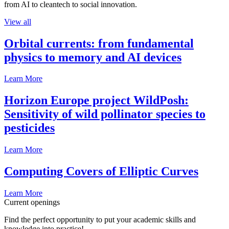
from AI to cleantech to social innovation.
View all
Orbital currents: from fundamental
physics to memory and AI devices
Learn More
Horizon Europe project WildPosh:
Sensitivity of wild pollinator species to
pesticides
Learn More
Computing Covers of Elliptic Curves
Learn More
Current openings
Find the perfect opportunity to put your academic skills and
knowledge into practice!