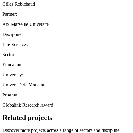
Gilles Robichaud
Partner:
Aix-Marseille Université
Discipline:
Life Sciences
Sector:
Education
University:
Université de Moncton
Program:
Globalink Research Award
Related projects
Discover more projects across a range of sectors and discipline —