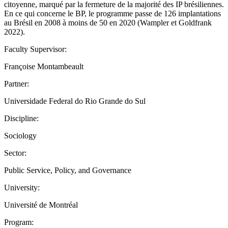
citoyenne, marqué par la fermeture de la majorité des IP brésiliennes.
En ce qui concerne le BP, le programme passe de 126 implantations
au Brésil en 2008 à moins de 50 en 2020 (Wampler et Goldfrank
2022).
Faculty Supervisor:
Françoise Montambeault
Partner:
Universidade Federal do Rio Grande do Sul
Discipline:
Sociology
Sector:
Public Service, Policy, and Governance
University:
Université de Montréal
Program: