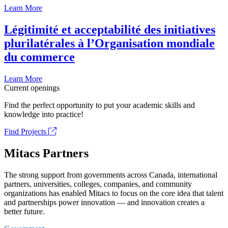
Learn More
Légitimité et acceptabilité des initiatives
plurilatérales à l’Organisation mondiale
du commerce
Learn More
Current openings
Find the perfect opportunity to put your academic skills and
knowledge into practice!
Find Projects
Mitacs Partners
The strong support from governments across Canada, international
partners, universities, colleges, companies, and community
organizations has enabled Mitacs to focus on the core idea that talent
and partnerships power innovation — and innovation creates a
better future.