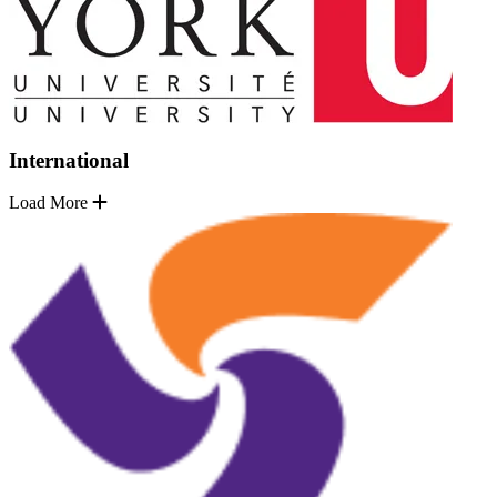
International
Load More