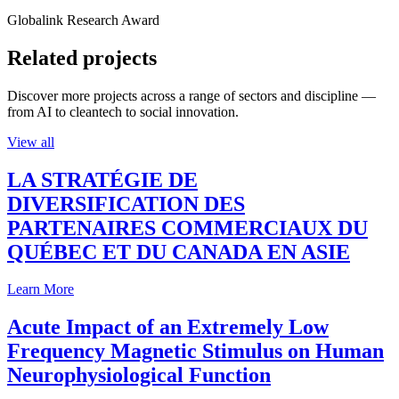
Globalink Research Award
Related projects
Discover more projects across a range of sectors and discipline —
from AI to cleantech to social innovation.
View all
LA STRATÉGIE DE
DIVERSIFICATION DES
PARTENAIRES COMMERCIAUX DU
QUÉBEC ET DU CANADA EN ASIE
Learn More
Acute Impact of an Extremely Low
Frequency Magnetic Stimulus on Human
Neurophysiological Function