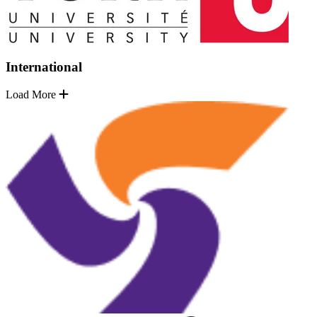
International
Load More