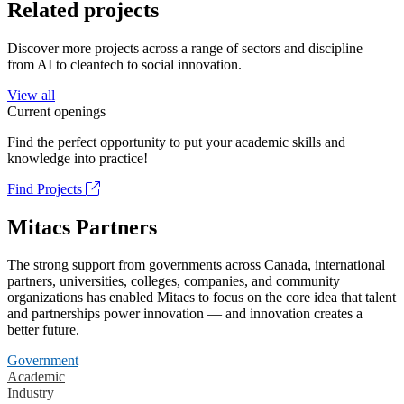
Related projects
Discover more projects across a range of sectors and discipline —
from AI to cleantech to social innovation.
View all
Current openings
Find the perfect opportunity to put your academic skills and
knowledge into practice!
Find Projects
Mitacs Partners
The strong support from governments across Canada, international
partners, universities, colleges, companies, and community
organizations has enabled Mitacs to focus on the core idea that talent
and partnerships power innovation — and innovation creates a
better future.
Government
Academic
Industry