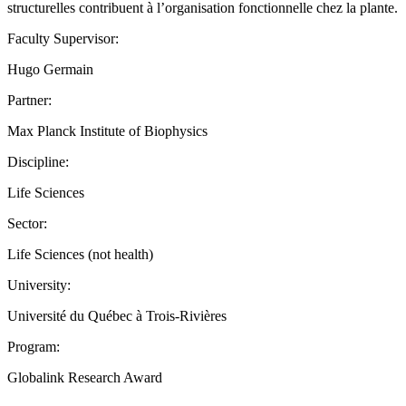
structurelles contribuent à l’organisation fonctionnelle chez la plante.
Faculty Supervisor:
Hugo Germain
Partner:
Max Planck Institute of Biophysics
Discipline:
Life Sciences
Sector:
Life Sciences (not health)
University:
Université du Québec à Trois-Rivières
Program:
Globalink Research Award