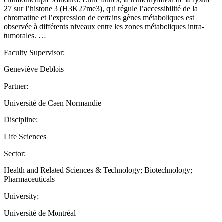
27 sur l’histone 3 (H3K27me3), qui régule l’accessibilité de la
chromatine et l’expression de certains gènes métaboliques est
observée à différents niveaux entre les zones métaboliques intra-
tumorales. …
Faculty Supervisor:
Geneviève Deblois
Partner:
Université de Caen Normandie
Discipline:
Life Sciences
Sector:
Health and Related Sciences & Technology; Biotechnology;
Pharmaceuticals
University:
Université de Montréal