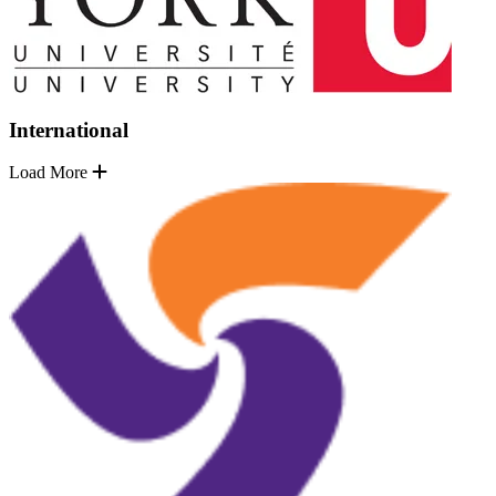
International
Load More