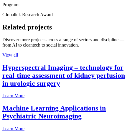
Program:
Globalink Research Award
Related projects
Discover more projects across a range of sectors and discipline —
from AI to cleantech to social innovation.
View all
Hyperspectral Imaging – technology for
real-time assessment of kidney perfusion
in urologic surgery
Learn More
Machine Learning Applications in
Psychiatric Neuroimaging
Learn More