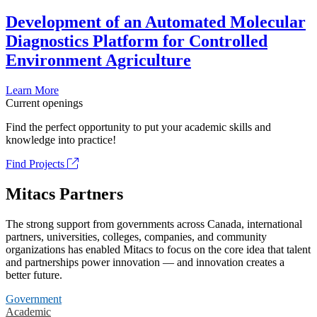
Development of an Automated Molecular
Diagnostics Platform for Controlled
Environment Agriculture
Learn More
Current openings
Find the perfect opportunity to put your academic skills and
knowledge into practice!
Find Projects
Mitacs Partners
The strong support from governments across Canada, international
partners, universities, colleges, companies, and community
organizations has enabled Mitacs to focus on the core idea that talent
and partnerships power innovation — and innovation creates a
better future.
Government
Academic