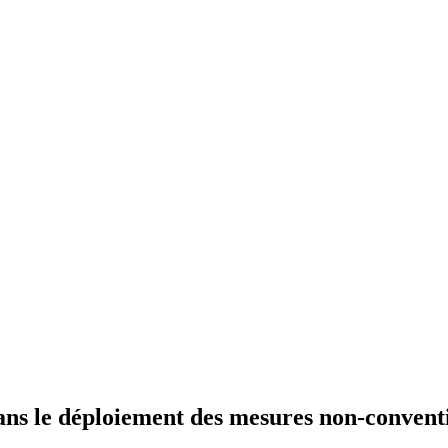
dans le déploiement des mesures non-convent