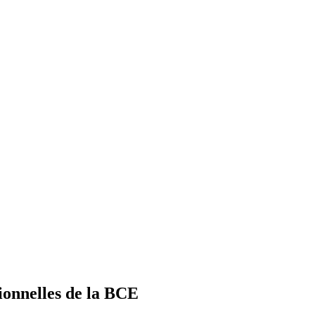
ionnelles de la BCE