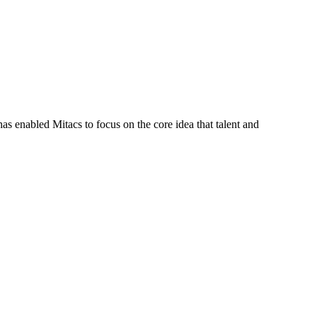
s enabled Mitacs to focus on the core idea that talent and