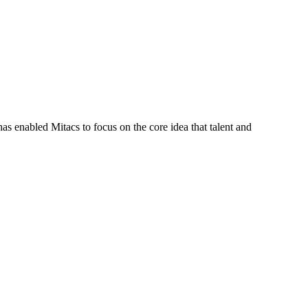
s enabled Mitacs to focus on the core idea that talent and