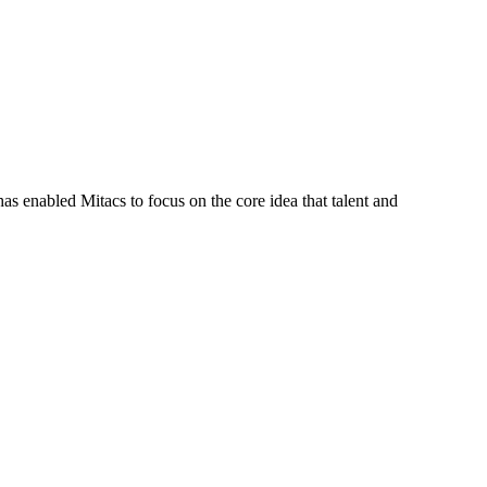
s enabled Mitacs to focus on the core idea that talent and