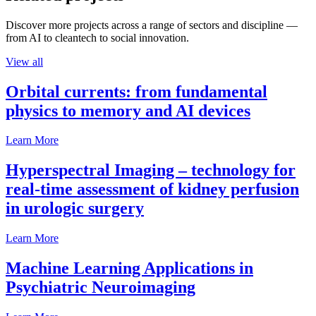
Discover more projects across a range of sectors and discipline —
from AI to cleantech to social innovation.
View all
Orbital currents: from fundamental
physics to memory and AI devices
Learn More
Hyperspectral Imaging – technology for
real-time assessment of kidney perfusion
in urologic surgery
Learn More
Machine Learning Applications in
Psychiatric Neuroimaging