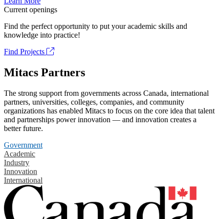
Learn More
Current openings
Find the perfect opportunity to put your academic skills and
knowledge into practice!
Find Projects
Mitacs Partners
The strong support from governments across Canada, international
partners, universities, colleges, companies, and community
organizations has enabled Mitacs to focus on the core idea that talent
and partnerships power innovation — and innovation creates a
better future.
Government
Academic
Industry
Innovation
International