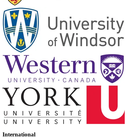
International