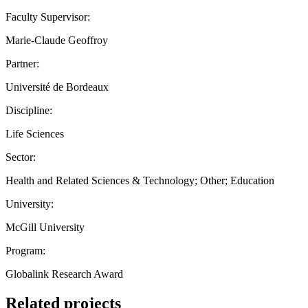
Faculty Supervisor:
Marie-Claude Geoffroy
Partner:
Université de Bordeaux
Discipline:
Life Sciences
Sector:
Health and Related Sciences & Technology; Other; Education
University:
McGill University
Program:
Globalink Research Award
Related projects