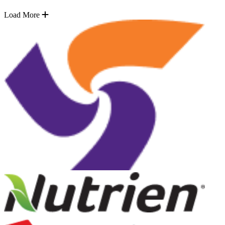
Load More