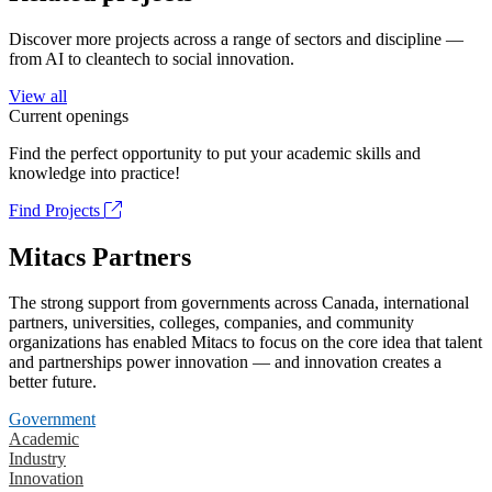
Discover more projects across a range of sectors and discipline —
from AI to cleantech to social innovation.
View all
Current openings
Find the perfect opportunity to put your academic skills and
knowledge into practice!
Find Projects
Mitacs Partners
The strong support from governments across Canada, international
partners, universities, colleges, companies, and community
organizations has enabled Mitacs to focus on the core idea that talent
and partnerships power innovation — and innovation creates a
better future.
Government
Academic
Industry
Innovation