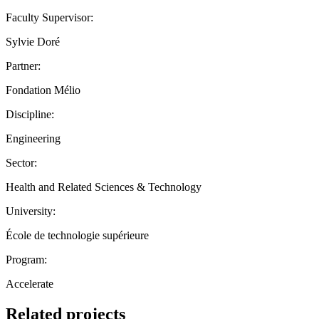
Faculty Supervisor:
Sylvie Doré
Partner:
Fondation Mélio
Discipline:
Engineering
Sector:
Health and Related Sciences & Technology
University:
École de technologie supérieure
Program:
Accelerate
Related projects