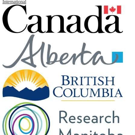
International