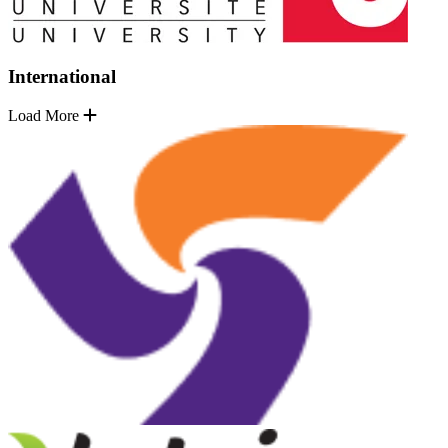
International
Load More