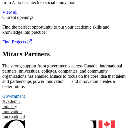
from AI to cleantech to social innovation.
View all
Current openings
Find the perfect opportunity to put your academic skills and
knowledge into practice!
Find Projects
Mitacs Partners
The strong support from governments across Canada, international
partners, universities, colleges, companies, and community
organizations has enabled Mitacs to focus on the core idea that talent
and partnerships power innovation — and innovation creates a
better future.
Government
Academic
Industry
Innovation
International