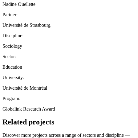
Nadine Ouellette
Partner:
Université de Strasbourg
Discipline:
Sociology
Sector:
Education
University:
Université de Montréal
Program:
Globalink Research Award
Related projects
Discover more projects across a range of sectors and discipline —