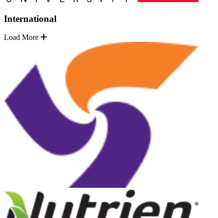
International
Load More