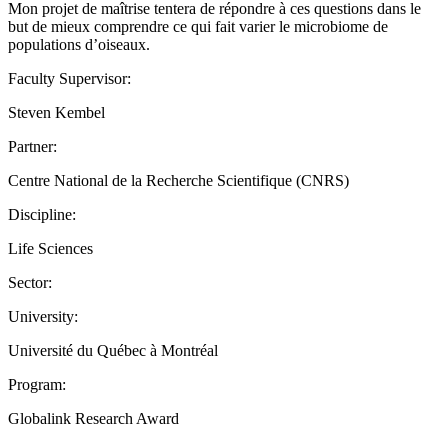
Mon projet de maîtrise tentera de répondre à ces questions dans le
but de mieux comprendre ce qui fait varier le microbiome de
populations d’oiseaux.
Faculty Supervisor:
Steven Kembel
Partner:
Centre National de la Recherche Scientifique (CNRS)
Discipline:
Life Sciences
Sector:
University:
Université du Québec à Montréal
Program:
Globalink Research Award