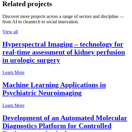
Related projects
Discover more projects across a range of sectors and discipline —
from AI to cleantech to social innovation.
View all
Hyperspectral Imaging – technology for
real-time assessment of kidney perfusion
in urologic surgery
Learn More
Machine Learning Applications in
Psychiatric Neuroimaging
Learn More
Development of an Automated Molecular
Diagnostics Platform for Controlled