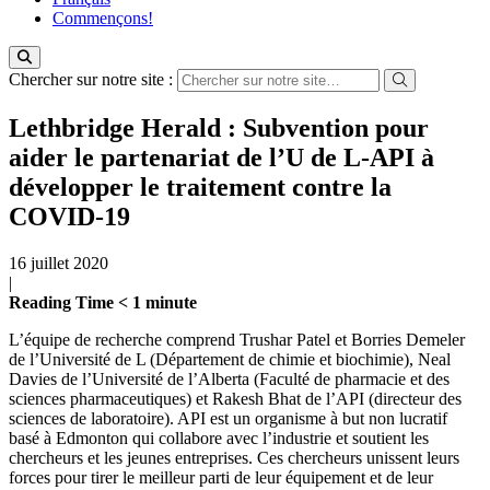
Commençons!
Chercher sur notre site :
Lethbridge Herald : Subvention pour
aider le partenariat de l’U de L-API à
développer le traitement contre la
COVID-19
16 juillet 2020
|
Reading Time
< 1
minute
L’équipe de recherche comprend Trushar Patel et Borries Demeler
de l’Université de L (Département de chimie et biochimie), Neal
Davies de l’Université de l’Alberta (Faculté de pharmacie et des
sciences pharmaceutiques) et Rakesh Bhat de l’API (directeur des
sciences de laboratoire). API est un organisme à but non lucratif
basé à Edmonton qui collabore avec l’industrie et soutient les
chercheurs et les jeunes entreprises. Ces chercheurs unissent leurs
forces pour tirer le meilleur parti de leur équipement et de leur