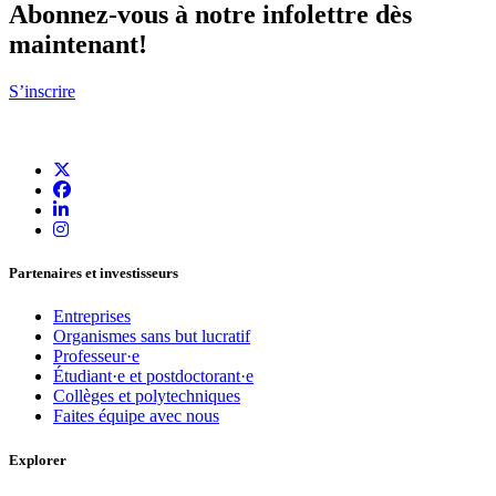
Abonnez-vous à notre infolettre dès
maintenant!
S’inscrire
Partenaires et investisseurs
Entreprises
Organismes sans but lucratif
Professeur·e
Étudiant·e et postdoctorant·e
Collèges et polytechniques
Faites équipe avec nous
Explorer