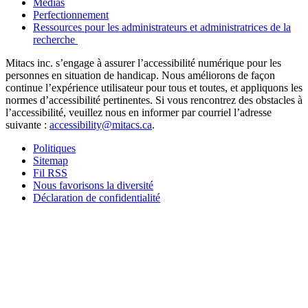
Médias
Perfectionnement
Ressources pour les administrateurs et administratrices de la
recherche
Mitacs inc. s’engage à assurer l’accessibilité numérique pour les
personnes en situation de handicap. Nous améliorons de façon
continue l’expérience utilisateur pour tous et toutes, et appliquons les
normes d’accessibilité pertinentes. Si vous rencontrez des obstacles à
l’accessibilité, veuillez nous en informer par courriel l’adresse
suivante :
accessibility@mitacs.ca
.
Politiques
Sitemap
Fil RSS
Nous favorisons la diversité
Déclaration de confidentialité