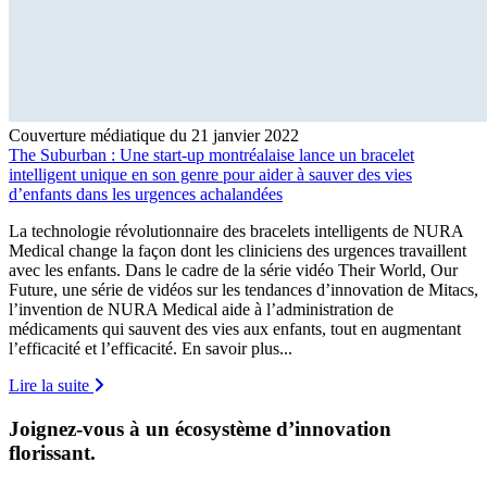
Couverture médiatique du 21 janvier 2022
The Suburban : Une start-up montréalaise lance un bracelet
intelligent unique en son genre pour aider à sauver des vies
d’enfants dans les urgences achalandées
La technologie révolutionnaire des bracelets intelligents de NURA
Medical change la façon dont les cliniciens des urgences travaillent
avec les enfants. Dans le cadre de la série vidéo Their World, Our
Future, une série de vidéos sur les tendances d’innovation de Mitacs,
l’invention de NURA Medical aide à l’administration de
médicaments qui sauvent des vies aux enfants, tout en augmentant
l’efficacité et l’efficacité. En savoir plus...
Lire la suite
Joignez-vous à un écosystème d’innovation
florissant
.