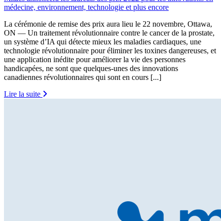
médecine, environnement, technologie et plus encore
La cérémonie de remise des prix aura lieu le 22 novembre, Ottawa,
ON — Un traitement révolutionnaire contre le cancer de la prostate,
un système d’IA qui détecte mieux les maladies cardiaques, une
technologie révolutionnaire pour éliminer les toxines dangereuses, et
une application inédite pour améliorer la vie des personnes
handicapées, ne sont que quelques-unes des innovations
canadiennes révolutionnaires qui sont en cours [...]
Lire la suite