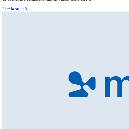
Lire la suite