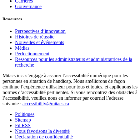
Carrières
Gouvernance
Ressources
Perspectives d’innovation
Histoires de réussite
Nouvelles et événements
Médias
Perfectionnement
Ressources pour les administrateurs et administratrices de la
recherche
Mitacs inc. s’engage à assurer l’accessibilité numérique pour les
personnes en situation de handicap. Nous améliorons de façon
continue l’expérience utilisateur pour tous et toutes, et appliquons les
normes d’accessibilité pertinentes. Si vous rencontrez des obstacles à
l’accessibilité, veuillez nous en informer par courriel l’adresse
suivante :
accessibility@mitacs.ca
.
Politiques
Sitemap
Fil RSS
Nous favorisons la diversité
Déclaration de confidentialité