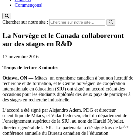
Commençons!
Chercher sur notre site :
La Norvège et le Canada collaboreront
sur des stages en R&D
17 novembre 2016
|
Temps de lecture
3
minutes
Ottawa, ON
— Mitacs, un organisme canadien à but non lucratif de
recherche et de formation, et le Centre norvégien de coopération
internationale en éducation (SIU) ont signé un accord créant des
occasions pour les étudiants diplômés des deux pays de participer à
des stages en recherche industrielle.
L’accord a été signé par Alejandro Adem, PDG et directeur
scientifique de Mitacs, et Vidar Pedersen, chef du département de
l’enseignement supérieur de la SIU, au nom de Harald Nybølet,
50e
directeur général de la SIU. Le partenariat a été signé lors de la
conférence annuelle du Bureau canadien de l’éducation