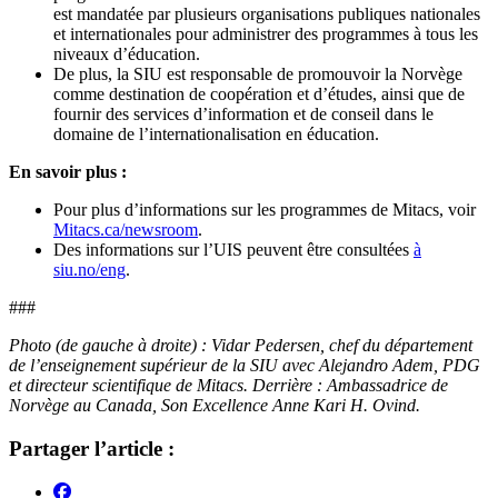
est mandatée par plusieurs organisations publiques nationales
et internationales pour administrer des programmes à tous les
niveaux d’éducation.
De plus, la SIU est responsable de promouvoir la Norvège
comme destination de coopération et d’études, ainsi que de
fournir des services d’information et de conseil dans le
domaine de l’internationalisation en éducation.
En savoir plus :
Pour plus d’informations sur les programmes de Mitacs, voir
Mitacs.ca/newsroom
.
Des informations sur l’UIS peuvent être consultées
à
siu.no/eng
.
###
Photo (de gauche à droite) : Vidar Pedersen, chef du département
de l’enseignement supérieur de la SIU avec Alejandro Adem, PDG
et directeur scientifique de Mitacs. Derrière : Ambassadrice de
Norvège au Canada, Son Excellence Anne Kari H. Ovind.
Partager l’article :