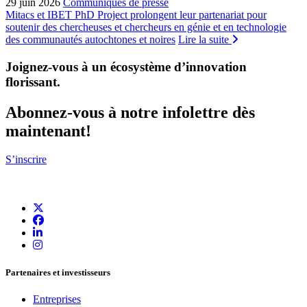
29 juin 2026
Communiqués de presse
Mitacs et IBET PhD Project prolongent leur partenariat pour
soutenir des chercheuses et chercheurs en génie et en technologie
des communautés autochtones et noires
Lire la suite
Joignez-vous à un écosystème d’innovation
florissant
.
Abonnez-vous à notre infolettre dès
maintenant!
S’inscrire
Partenaires et investisseurs
Entreprises