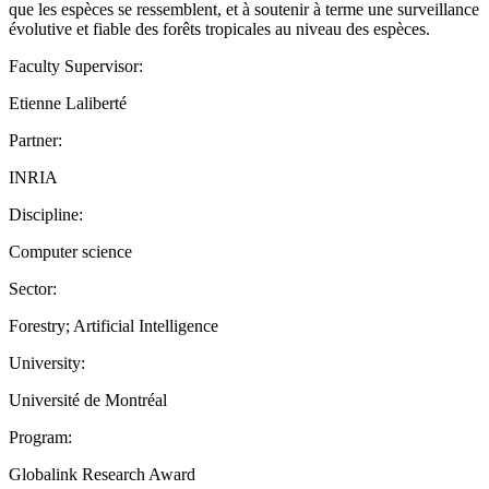
que les espèces se ressemblent, et à soutenir à terme une surveillance
évolutive et fiable des forêts tropicales au niveau des espèces.
Faculty Supervisor:
Etienne Laliberté
Partner:
INRIA
Discipline:
Computer science
Sector:
Forestry; Artificial Intelligence
University:
Université de Montréal
Program:
Globalink Research Award