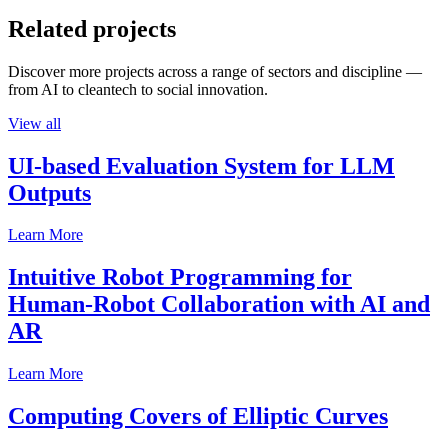
Related projects
Discover more projects across a range of sectors and discipline —
from AI to cleantech to social innovation.
View all
UI-based Evaluation System for LLM
Outputs
Learn More
Intuitive Robot Programming for
Human-Robot Collaboration with AI and
AR
Learn More
Computing Covers of Elliptic Curves