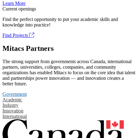
Learn More
Current openings
Find the perfect opportunity to put your academic skills and
knowledge into practice!
Find Projects
Mitacs Partners
The strong support from governments across Canada, international
partners, universities, colleges, companies, and community
organizations has enabled Mitacs to focus on the core idea that talent
and partnerships power innovation — and innovation creates a
better future.
Government
Academic
Industry
Innovation
International