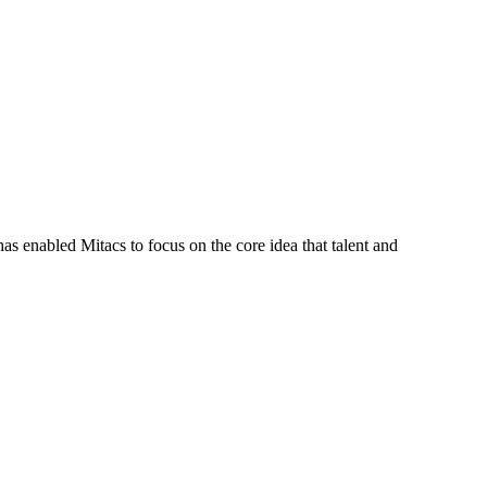
s enabled Mitacs to focus on the core idea that talent and