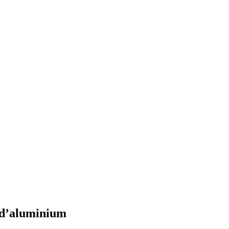
s d’aluminium