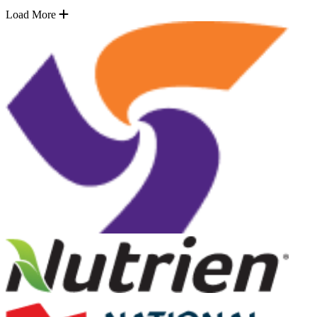
Load More