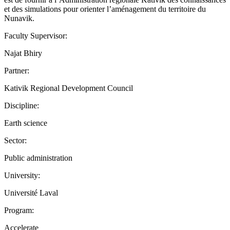
et des simulations pour orienter l’aménagement du territoire du
Nunavik.
Faculty Supervisor:
Najat Bhiry
Partner:
Kativik Regional Development Council
Discipline:
Earth science
Sector:
Public administration
University:
Université Laval
Program:
Accelerate