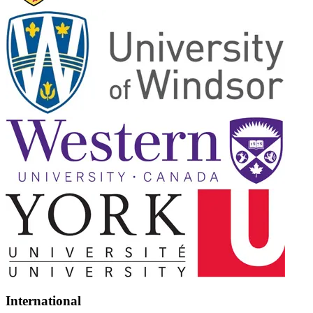
International