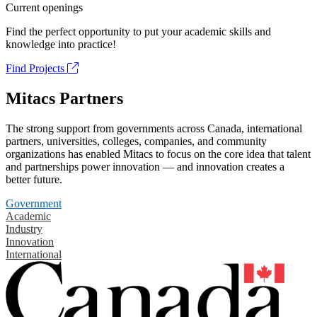
Current openings
Find the perfect opportunity to put your academic skills and
knowledge into practice!
Find Projects
Mitacs Partners
The strong support from governments across Canada, international
partners, universities, colleges, companies, and community
organizations has enabled Mitacs to focus on the core idea that talent
and partnerships power innovation — and innovation creates a
better future.
Government
Academic
Industry
Innovation
International