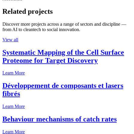
Related projects
Discover more projects across a range of sectors and discipline —
from AI to cleantech to social innovation.
View all
Systematic Mapping of the Cell Surface
Proteome for Target Discovery
Learn More
Développement de composants et lasers
fibrés
Learn More
Behaviour mechanisms of catch rates
Learn More