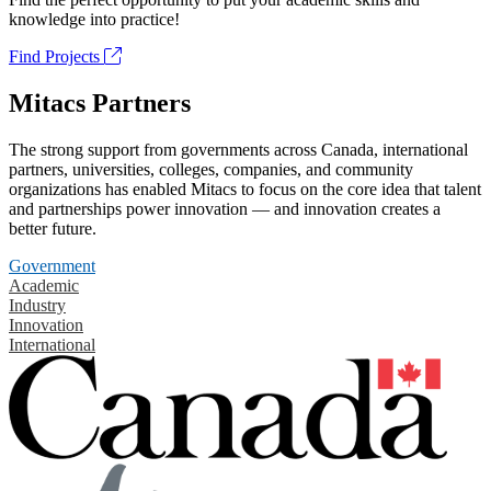
knowledge into practice!
Find Projects
Mitacs Partners
The strong support from governments across Canada, international
partners, universities, colleges, companies, and community
organizations has enabled Mitacs to focus on the core idea that talent
and partnerships power innovation — and innovation creates a
better future.
Government
Academic
Industry
Innovation
International