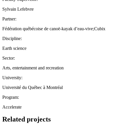
Sylvain Lefebvre
Partner:
Fédération québécoise de canoë-kayak d’eau-vive;Cubix
Discipline:
Earth science
Sector:
Arts, entertainment and recreation
University:
Université du Québec à Montréal
Program:
Accelerate
Related projects