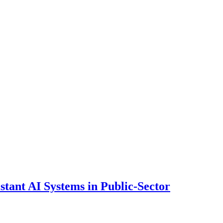
ant AI Systems in Public-Sector