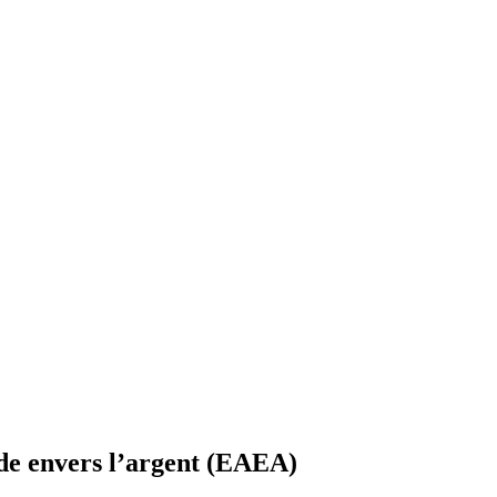
tude envers l’argent (EAEA)