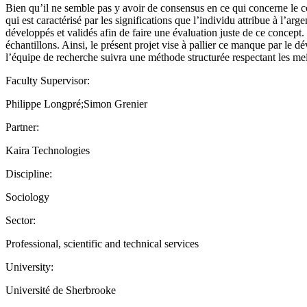
Bien qu’il ne semble pas y avoir de consensus en ce qui concerne le con
qui est caractérisé par les significations que l’individu attribue à l’
développés et validés afin de faire une évaluation juste de ce concept. E
échantillons. Ainsi, le présent projet vise à pallier ce manque par le 
l’équipe de recherche suivra une méthode structurée respectant les mei
Faculty Supervisor:
Philippe Longpré;Simon Grenier
Partner:
Kaira Technologies
Discipline:
Sociology
Sector:
Professional, scientific and technical services
University:
Université de Sherbrooke