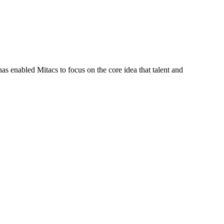
s enabled Mitacs to focus on the core idea that talent and