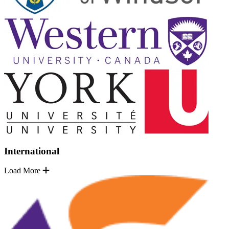
International
Load More