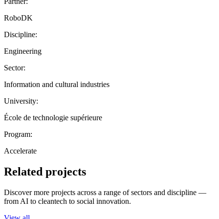
Partner:
RoboDK
Discipline:
Engineering
Sector:
Information and cultural industries
University:
École de technologie supérieure
Program:
Accelerate
Related projects
Discover more projects across a range of sectors and discipline —
from AI to cleantech to social innovation.
View all