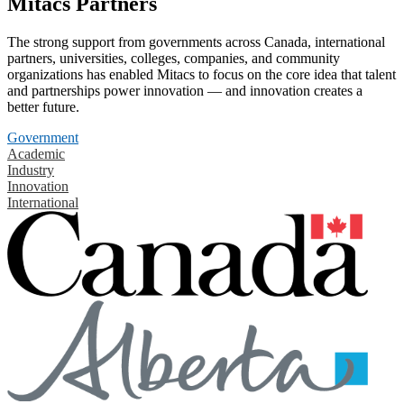
Mitacs Partners
The strong support from governments across Canada, international
partners, universities, colleges, companies, and community
organizations has enabled Mitacs to focus on the core idea that talent
and partnerships power innovation — and innovation creates a
better future.
Government
Academic
Industry
Innovation
International