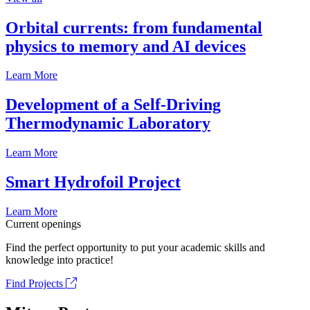
Orbital currents: from fundamental
physics to memory and AI devices
Learn More
Development of a Self-Driving
Thermodynamic Laboratory
Learn More
Smart Hydrofoil Project
Learn More
Current openings
Find the perfect opportunity to put your academic skills and
knowledge into practice!
Find Projects