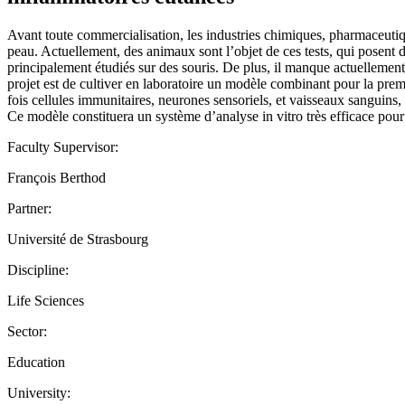
Avant toute commercialisation, les industries chimiques, pharmaceutiqu
peau. Actuellement, des animaux sont l’objet de ces tests, qui posent
principalement étudiés sur des souris. De plus, il manque actuellemen
projet est de cultiver en laboratoire un modèle combinant pour la prem
fois cellules immunitaires, neurones sensoriels, et vaisseaux sanguins,
Ce modèle constituera un système d’analyse in vitro très efficace pour
Faculty Supervisor:
François Berthod
Partner:
Université de Strasbourg
Discipline:
Life Sciences
Sector:
Education
University: