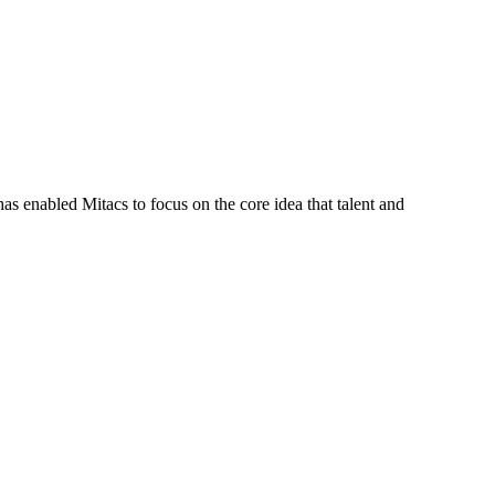
s enabled Mitacs to focus on the core idea that talent and