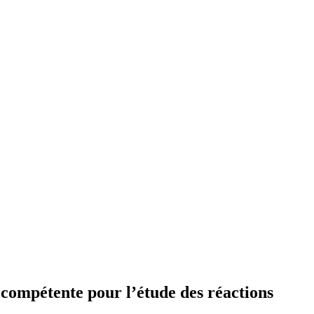
compétente pour l’étude des réactions