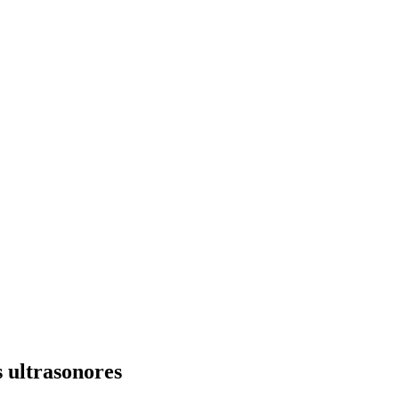
 ultrasonores