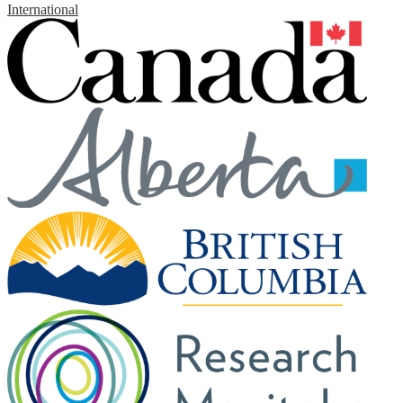
International