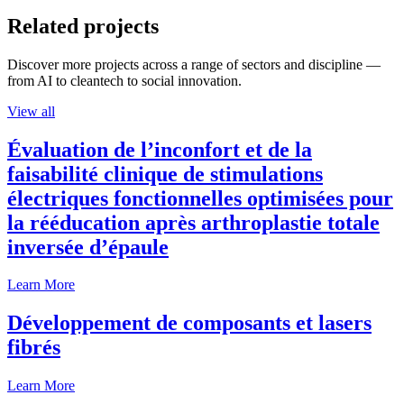
Related projects
Discover more projects across a range of sectors and discipline —
from AI to cleantech to social innovation.
View all
Évaluation de l’inconfort et de la
faisabilité clinique de stimulations
électriques fonctionnelles optimisées pour
la rééducation après arthroplastie totale
inversée d’épaule
Learn More
Développement de composants et lasers
fibrés
Learn More