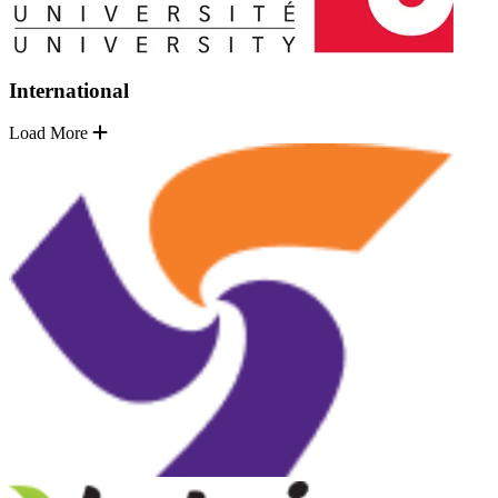
International
Load More