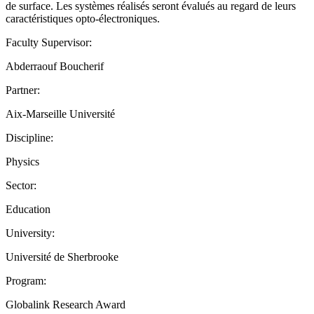
de surface. Les systèmes réalisés seront évalués au regard de leurs
caractéristiques opto-électroniques.
Faculty Supervisor:
Abderraouf Boucherif
Partner:
Aix-Marseille Université
Discipline:
Physics
Sector:
Education
University:
Université de Sherbrooke
Program:
Globalink Research Award