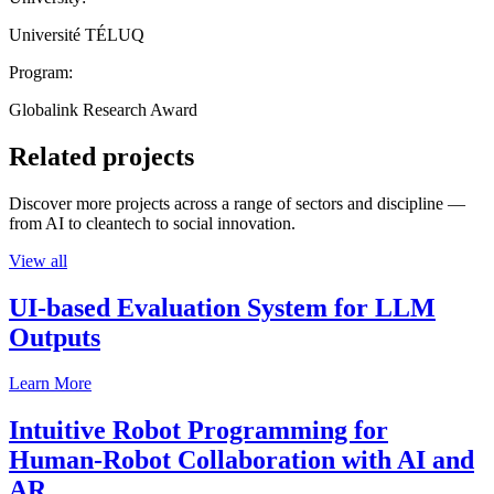
Université TÉLUQ
Program:
Globalink Research Award
Related projects
Discover more projects across a range of sectors and discipline —
from AI to cleantech to social innovation.
View all
UI-based Evaluation System for LLM
Outputs
Learn More
Intuitive Robot Programming for
Human-Robot Collaboration with AI and
AR