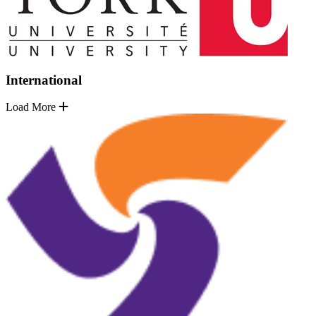
International
Load More