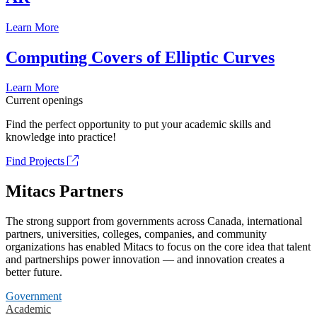
Learn More
Computing Covers of Elliptic Curves
Learn More
Current openings
Find the perfect opportunity to put your academic skills and
knowledge into practice!
Find Projects
Mitacs Partners
The strong support from governments across Canada, international
partners, universities, colleges, companies, and community
organizations has enabled Mitacs to focus on the core idea that talent
and partnerships power innovation — and innovation creates a
better future.
Government
Academic