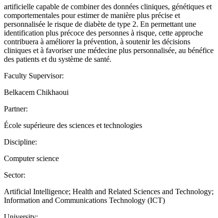
artificielle capable de combiner des données cliniques, génétiques et
comportementales pour estimer de manière plus précise et
personnalisée le risque de diabète de type 2. En permettant une
identification plus précoce des personnes à risque, cette approche
contribuera à améliorer la prévention, à soutenir les décisions
cliniques et à favoriser une médecine plus personnalisée, au bénéfice
des patients et du système de santé.
Faculty Supervisor:
Belkacem Chikhaoui
Partner:
École supérieure des sciences et technologies
Discipline:
Computer science
Sector:
Artificial Intelligence; Health and Related Sciences and Technology;
Information and Communications Technology (ICT)
University: