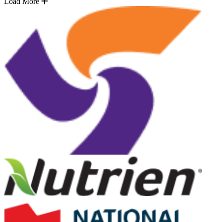
Load More