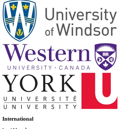
International