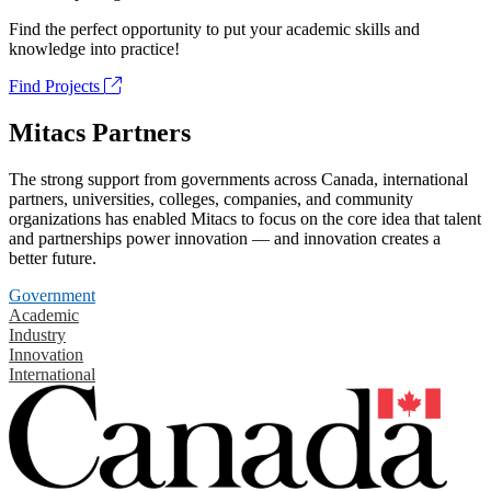
Find the perfect opportunity to put your academic skills and
knowledge into practice!
Find Projects
Mitacs Partners
The strong support from governments across Canada, international
partners, universities, colleges, companies, and community
organizations has enabled Mitacs to focus on the core idea that talent
and partnerships power innovation — and innovation creates a
better future.
Government
Academic
Industry
Innovation
International