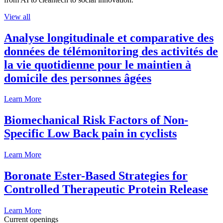
View all
Analyse longitudinale et comparative des
données de télémonitoring des activités de
la vie quotidienne pour le maintien à
domicile des personnes âgées
Learn More
Biomechanical Risk Factors of Non-
Specific Low Back pain in cyclists
Learn More
Boronate Ester-Based Strategies for
Controlled Therapeutic Protein Release
Learn More
Current openings