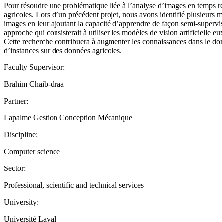
Pour résoudre une problématique liée à l’analyse d’images en temps r
agricoles. Lors d’un précédent projet, nous avons identifié plusieurs
images en leur ajoutant la capacité d’apprendre de façon semi-supervisé
approche qui consisterait à utiliser les modèles de vision artificiell
Cette recherche contribuera à augmenter les connaissances dans le d
d’instances sur des données agricoles.
Faculty Supervisor:
Brahim Chaib-draa
Partner:
Lapalme Gestion Conception Mécanique
Discipline:
Computer science
Sector:
Professional, scientific and technical services
University:
Université Laval