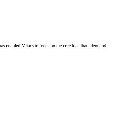
s enabled Mitacs to focus on the core idea that talent and