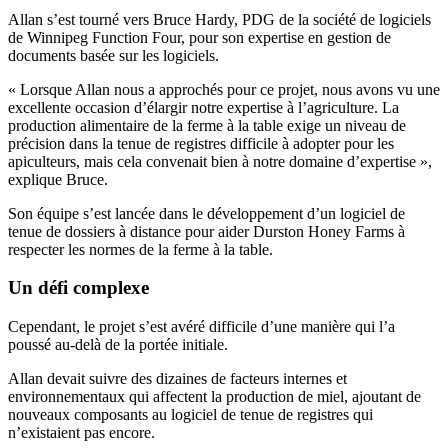
Allan s’est tourné vers Bruce Hardy, PDG de la société de logiciels
de Winnipeg Function Four, pour son expertise en gestion de
documents basée sur les logiciels.
« Lorsque Allan nous a approchés pour ce projet, nous avons vu une
excellente occasion d’élargir notre expertise à l’agriculture. La
production alimentaire de la ferme à la table exige un niveau de
précision dans la tenue de registres difficile à adopter pour les
apiculteurs, mais cela convenait bien à notre domaine d’expertise »,
explique Bruce.
Son équipe s’est lancée dans le développement d’un logiciel de
tenue de dossiers à distance pour aider Durston Honey Farms à
respecter les normes de la ferme à la table.
Un défi complexe
Cependant, le projet s’est avéré difficile d’une manière qui l’a
poussé au-delà de la portée initiale.
Allan devait suivre des dizaines de facteurs internes et
environnementaux qui affectent la production de miel, ajoutant de
nouveaux composants au logiciel de tenue de registres qui
n’existaient pas encore.