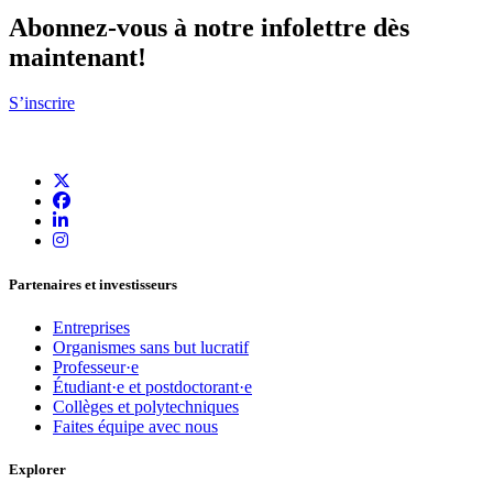
Abonnez-vous à notre infolettre dès
maintenant!
S’inscrire
Partenaires et investisseurs
Entreprises
Organismes sans but lucratif
Professeur·e
Étudiant·e et postdoctorant·e
Collèges et polytechniques
Faites équipe avec nous
Explorer