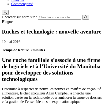
Commençons!
Chercher sur notre site :
Blogue
Ruches et technologie : nouvelle aventure
10 mai 2016
|
Temps de lecture
3
minutes
Une ruche familiale s’associe à une firme
de logiciels et à l’Université du Manitoba
pour développer des solutions
technologiques
Déterminé à respecter de nouvelles normes en matière de traçabilité
alimentaire, le chef apiculteur Allan Campbell a cherché une
solution basée sur la technologie pour améliorer la tenue de dossiers
et la gestion de l’ensemble de son exploitation apique.