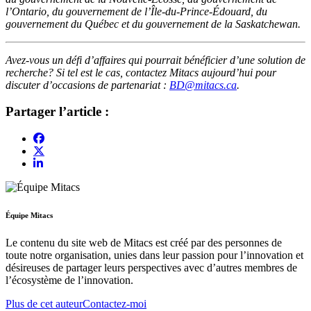
l’Ontario, du gouvernement de l’Île-du-Prince-Édouard, du
gouvernement du Québec et du gouvernement de la Saskatchewan.
Avez-vous un défi d’affaires qui pourrait bénéficier d’une solution de
recherche? Si tel est le cas, contactez Mitacs aujourd’hui pour
discuter d’occasions de partenariat :
BD@mitacs.ca
.
Partager l’article :
Équipe Mitacs
Le contenu du site web de Mitacs est créé par des personnes de
toute notre organisation, unies dans leur passion pour l’innovation et
désireuses de partager leurs perspectives avec d’autres membres de
l’écosystème de l’innovation.
Plus de cet auteur
Contactez-moi