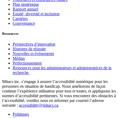
Plan stratégique
Rapport annuel
Équité, diversité et inclusion
Carrières
Gouvernance
Ressources
Perspectives d’innovation
Histoires de réussite
Nouvelles et événements
Médias
Perfectionnement
Ressources pour les administrateurs et administratrices de la
recherche
Mitacs inc. s’engage à assurer l’accessibilité numérique pour les
personnes en situation de handicap. Nous améliorons de façon
continue l’expérience utilisateur pour tous et toutes, et appliquons les
normes d’accessibilité pertinentes. Si vous rencontrez des obstacles à
l’accessibilité, veuillez nous en informer par courriel l’adresse
suivante :
accessibility@mitacs.ca
.
Politiques