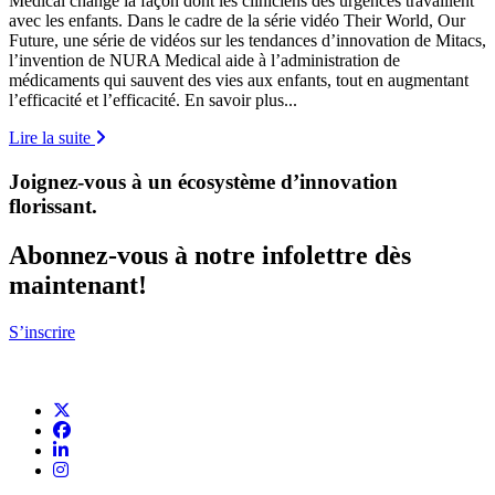
Medical change la façon dont les cliniciens des urgences travaillent
avec les enfants. Dans le cadre de la série vidéo Their World, Our
Future, une série de vidéos sur les tendances d’innovation de Mitacs,
l’invention de NURA Medical aide à l’administration de
médicaments qui sauvent des vies aux enfants, tout en augmentant
l’efficacité et l’efficacité. En savoir plus...
Lire la suite
Joignez-vous à un écosystème d’innovation
florissant
.
Abonnez-vous à notre infolettre dès
maintenant!
S’inscrire