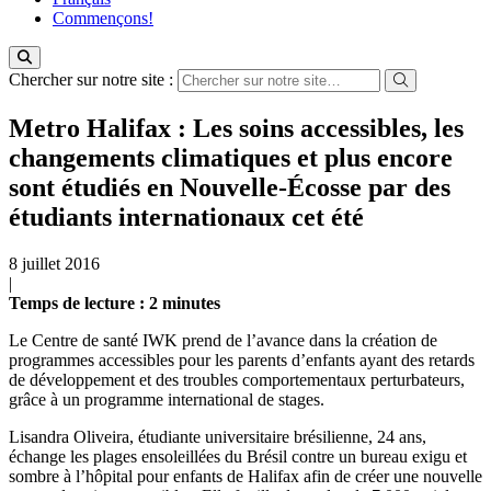
Commençons!
Chercher sur notre site :
Metro Halifax : Les soins accessibles, les
changements climatiques et plus encore
sont étudiés en Nouvelle-Écosse par des
étudiants internationaux cet été
8 juillet 2016
|
Temps de lecture
: 2
minutes
Le Centre de santé IWK prend de l’avance dans la création de
programmes accessibles pour les parents d’enfants ayant des retards
de développement et des troubles comportementaux perturbateurs,
grâce à un programme international de stages.
Lisandra Oliveira, étudiante universitaire brésilienne, 24 ans,
échange les plages ensoleillées du Brésil contre un bureau exigu et
sombre à l’hôpital pour enfants de Halifax afin de créer une nouvelle