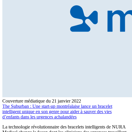
Couverture médiatique du 21 janvier 2022
The Suburban : Une start-up montréalaise lance un bracelet
intelligent unique en son genre pour aider à sauver des vies
d’enfants dans les urgences achalandées
La technologie révolutionnaire des bracelets intelligents de NURA