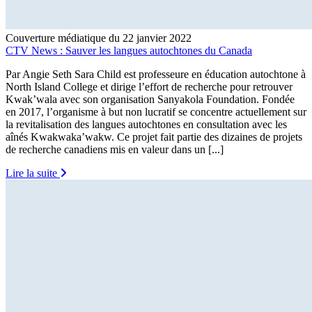
Couverture médiatique du 22 janvier 2022
CTV News : Sauver les langues autochtones du Canada
Par Angie Seth Sara Child est professeure en éducation autochtone à
North Island College et dirige l’effort de recherche pour retrouver
Kwak’wala avec son organisation Sanyakola Foundation. Fondée
en 2017, l’organisme à but non lucratif se concentre actuellement sur
la revitalisation des langues autochtones en consultation avec les
aînés Kwakwaka’wakw. Ce projet fait partie des dizaines de projets
de recherche canadiens mis en valeur dans un [...]
Lire la suite