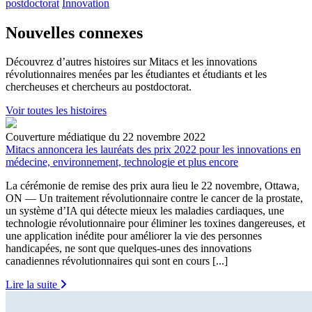
postdoctorat
Innovation
Nouvelles connexes
Découvrez d’autres histoires sur Mitacs et les innovations
révolutionnaires menées par les étudiantes et étudiants et les
chercheuses et chercheurs au postdoctorat.
Voir toutes les histoires
Couverture médiatique du 22 novembre 2022
Mitacs annoncera les lauréats des prix 2022 pour les innovations en
médecine, environnement, technologie et plus encore
La cérémonie de remise des prix aura lieu le 22 novembre, Ottawa,
ON — Un traitement révolutionnaire contre le cancer de la prostate,
un système d’IA qui détecte mieux les maladies cardiaques, une
technologie révolutionnaire pour éliminer les toxines dangereuses, et
une application inédite pour améliorer la vie des personnes
handicapées, ne sont que quelques-unes des innovations
canadiennes révolutionnaires qui sont en cours [...]
Lire la suite