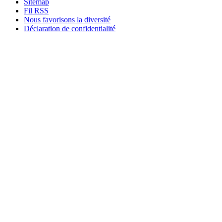
Sitemap
Fil RSS
Nous favorisons la diversité
Déclaration de confidentialité