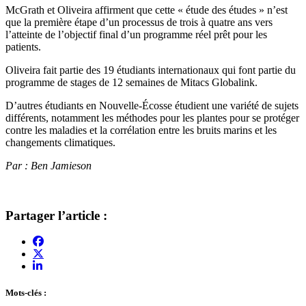
McGrath et Oliveira affirment que cette « étude des études » n’est
que la première étape d’un processus de trois à quatre ans vers
l’atteinte de l’objectif final d’un programme réel prêt pour les
patients.
Oliveira fait partie des 19 étudiants internationaux qui font partie du
programme de stages de 12 semaines de Mitacs Globalink.
D’autres étudiants en Nouvelle-Écosse étudient une variété de sujets
différents, notamment les méthodes pour les plantes pour se protéger
contre les maladies et la corrélation entre les bruits marins et les
changements climatiques.
Par : Ben Jamieson
Partager l’article :
Mots-clés :