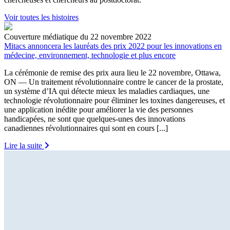
Voir toutes les histoires
Couverture médiatique du 22 novembre 2022
Mitacs annoncera les lauréats des prix 2022 pour les innovations en
médecine, environnement, technologie et plus encore
La cérémonie de remise des prix aura lieu le 22 novembre, Ottawa,
ON — Un traitement révolutionnaire contre le cancer de la prostate,
un système d’IA qui détecte mieux les maladies cardiaques, une
technologie révolutionnaire pour éliminer les toxines dangereuses, et
une application inédite pour améliorer la vie des personnes
handicapées, ne sont que quelques-unes des innovations
canadiennes révolutionnaires qui sont en cours [...]
Lire la suite