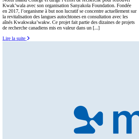
Kwak’wala avec son organisation Sanyakola Foundation. Fondée
en 2017, l’organisme à but non lucratif se concentre actuellement sur
la revitalisation des langues autochtones en consultation avec les
aînés Kwakwaka’wakw. Ce projet fait partie des dizaines de projets
de recherche canadiens mis en valeur dans un [...]
Lire la suite