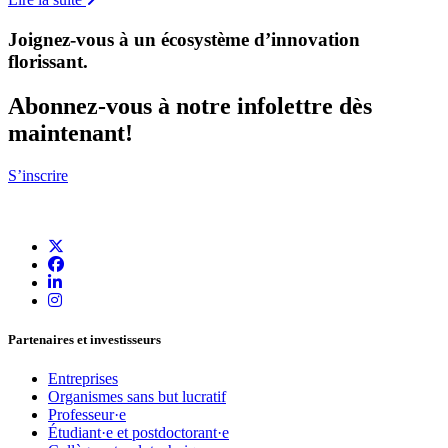
Joignez-vous à un écosystème d’innovation
florissant
.
Abonnez-vous à notre infolettre dès
maintenant!
S’inscrire
Partenaires et investisseurs
Entreprises
Organismes sans but lucratif
Professeur·e
Étudiant·e et postdoctorant·e