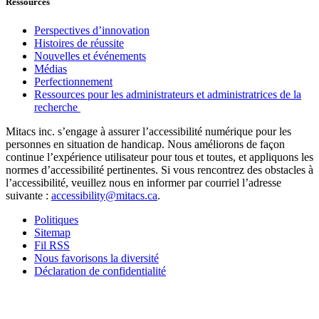
Ressources
Perspectives d’innovation
Histoires de réussite
Nouvelles et événements
Médias
Perfectionnement
Ressources pour les administrateurs et administratrices de la
recherche
Mitacs inc. s’engage à assurer l’accessibilité numérique pour les
personnes en situation de handicap. Nous améliorons de façon
continue l’expérience utilisateur pour tous et toutes, et appliquons les
normes d’accessibilité pertinentes. Si vous rencontrez des obstacles à
l’accessibilité, veuillez nous en informer par courriel l’adresse
suivante :
accessibility@mitacs.ca
.
Politiques
Sitemap
Fil RSS
Nous favorisons la diversité
Déclaration de confidentialité