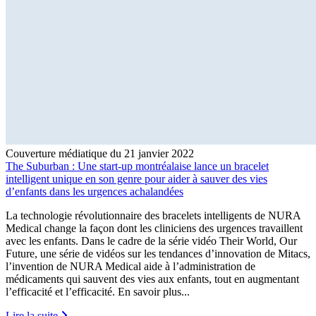
Couverture médiatique du 21 janvier 2022
The Suburban : Une start-up montréalaise lance un bracelet
intelligent unique en son genre pour aider à sauver des vies
d’enfants dans les urgences achalandées
La technologie révolutionnaire des bracelets intelligents de NURA
Medical change la façon dont les cliniciens des urgences travaillent
avec les enfants. Dans le cadre de la série vidéo Their World, Our
Future, une série de vidéos sur les tendances d’innovation de Mitacs,
l’invention de NURA Medical aide à l’administration de
médicaments qui sauvent des vies aux enfants, tout en augmentant
l’efficacité et l’efficacité. En savoir plus...
Lire la suite