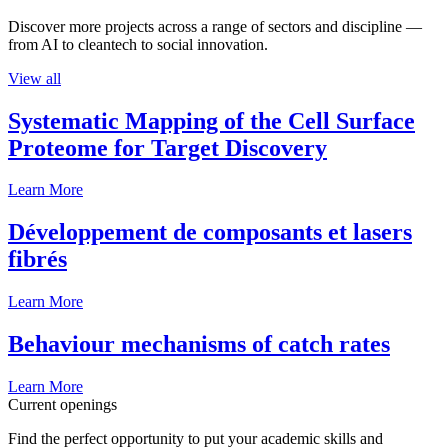
Discover more projects across a range of sectors and discipline —
from AI to cleantech to social innovation.
View all
Systematic Mapping of the Cell Surface
Proteome for Target Discovery
Learn More
Développement de composants et lasers
fibrés
Learn More
Behaviour mechanisms of catch rates
Learn More
Current openings
Find the perfect opportunity to put your academic skills and