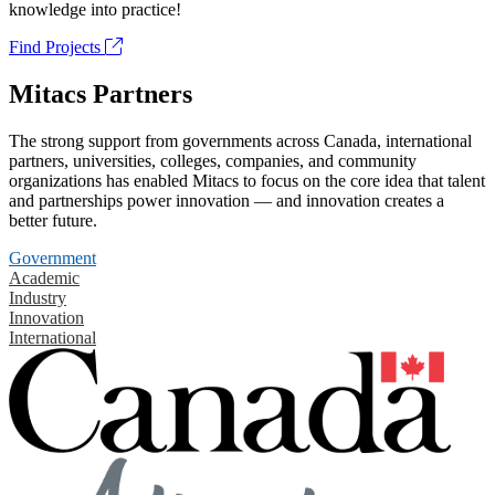
knowledge into practice!
Find Projects
Mitacs Partners
The strong support from governments across Canada, international
partners, universities, colleges, companies, and community
organizations has enabled Mitacs to focus on the core idea that talent
and partnerships power innovation — and innovation creates a
better future.
Government
Academic
Industry
Innovation
International