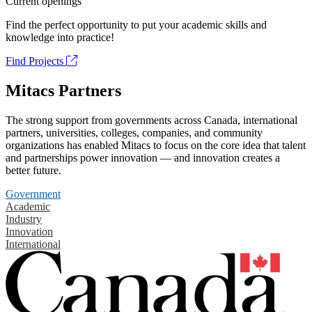
Current openings
Find the perfect opportunity to put your academic skills and
knowledge into practice!
Find Projects
Mitacs Partners
The strong support from governments across Canada, international
partners, universities, colleges, companies, and community
organizations has enabled Mitacs to focus on the core idea that talent
and partnerships power innovation — and innovation creates a
better future.
Government
Academic
Industry
Innovation
International