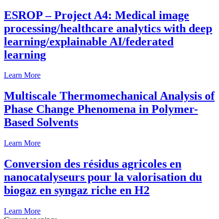
ESROP – Project A4: Medical image
processing/healthcare analytics with deep
learning/explainable AI/federated
learning
Learn More
Multiscale Thermomechanical Analysis of
Phase Change Phenomena in Polymer-
Based Solvents
Learn More
Conversion des résidus agricoles en
nanocatalyseurs pour la valorisation du
biogaz en syngaz riche en H2
Learn More