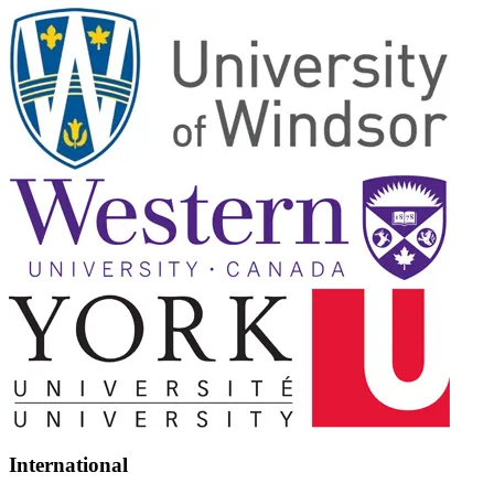
International