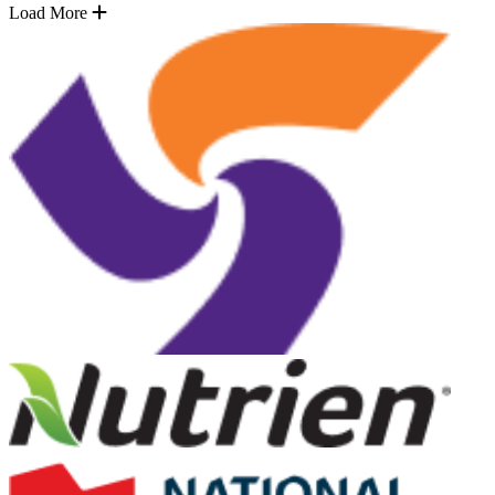
Load More