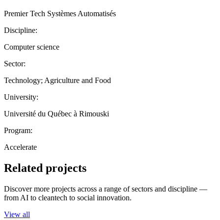
Premier Tech Systèmes Automatisés
Discipline:
Computer science
Sector:
Technology; Agriculture and Food
University:
Université du Québec à Rimouski
Program:
Accelerate
Related projects
Discover more projects across a range of sectors and discipline —
from AI to cleantech to social innovation.
View all