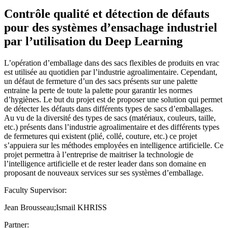
Contrôle qualité et détection de défauts
pour des systèmes d’ensachage industriel
par l’utilisation du Deep Learning
L’opération d’emballage dans des sacs flexibles de produits en vrac
est utilisée au quotidien par l’industrie agroalimentaire. Cependant,
un défaut de fermeture d’un des sacs présents sur une palette
entraine la perte de toute la palette pour garantir les normes
d’hygiènes. Le but du projet est de proposer une solution qui permet
de détecter les défauts dans différents types de sacs d’emballages.
Au vu de la diversité des types de sacs (matériaux, couleurs, taille,
etc.) présents dans l’industrie agroalimentaire et des différents types
de fermetures qui existent (plié, collé, couture, etc.) ce projet
s’appuiera sur les méthodes employées en intelligence artificielle. Ce
projet permettra à l’entreprise de maitriser la technologie de
l’intelligence artificielle et de rester leader dans son domaine en
proposant de nouveaux services sur ses systèmes d’emballage.
Faculty Supervisor:
Jean Brousseau;Ismail KHRISS
Partner: