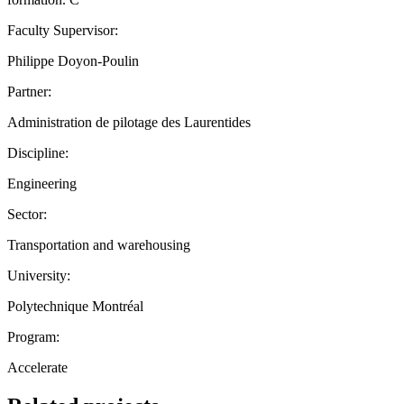
Faculty Supervisor:
Philippe Doyon-Poulin
Partner:
Administration de pilotage des Laurentides
Discipline:
Engineering
Sector:
Transportation and warehousing
University:
Polytechnique Montréal
Program:
Accelerate