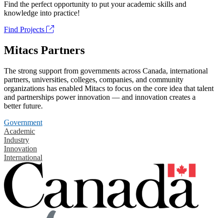
Find the perfect opportunity to put your academic skills and
knowledge into practice!
Find Projects
Mitacs Partners
The strong support from governments across Canada, international
partners, universities, colleges, companies, and community
organizations has enabled Mitacs to focus on the core idea that talent
and partnerships power innovation — and innovation creates a
better future.
Government
Academic
Industry
Innovation
International