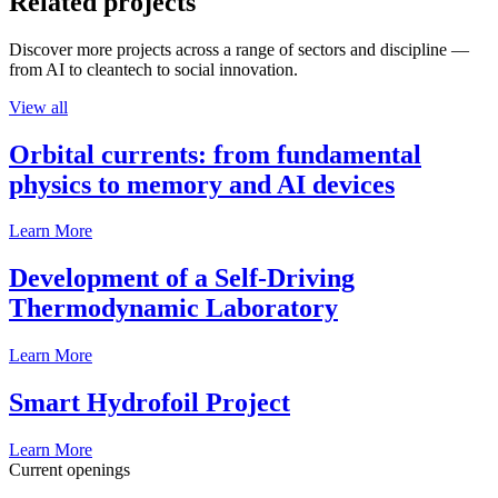
Related projects
Discover more projects across a range of sectors and discipline —
from AI to cleantech to social innovation.
View all
Orbital currents: from fundamental
physics to memory and AI devices
Learn More
Development of a Self-Driving
Thermodynamic Laboratory
Learn More
Smart Hydrofoil Project
Learn More
Current openings