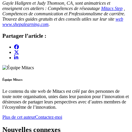
Gayle Hallgren et Judy Thomson, CA, sont animatrices et
enseignent ces ateliers : Compétences de réseautage
Mitacs Step
,
Compétences de communication et Professionnalisme de carrière.
Trouvez des guides gratuits et des conseils utiles sur leur site
web
www.shepalearning.com
.
Partager l’article :
Équipe Mitacs
Le contenu du site web de Mitacs est créé par des personnes de
toute notre organisation, unies dans leur passion pour l’innovation et
désireuses de partager leurs perspectives avec d’autres membres de
l’écosystème de l’innovation.
Plus de cet auteur
Contactez-moi
Nouvelles connexes