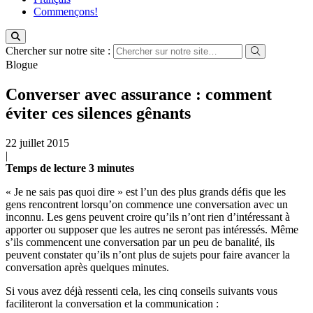
Commençons!
Chercher sur notre site :
Blogue
Converser avec assurance : comment
éviter ces silences gênants
22 juillet 2015
|
Temps de lecture
3
minutes
« Je ne sais pas quoi dire » est l’un des plus grands défis que les
gens rencontrent lorsqu’on commence une conversation avec un
inconnu. Les gens peuvent croire qu’ils n’ont rien d’intéressant à
apporter ou supposer que les autres ne seront pas intéressés. Même
s’ils commencent une conversation par un peu de banalité, ils
peuvent constater qu’ils n’ont plus de sujets pour faire avancer la
conversation après quelques minutes.
Si vous avez déjà ressenti cela, les cinq conseils suivants vous
faciliteront la conversation et la communication :