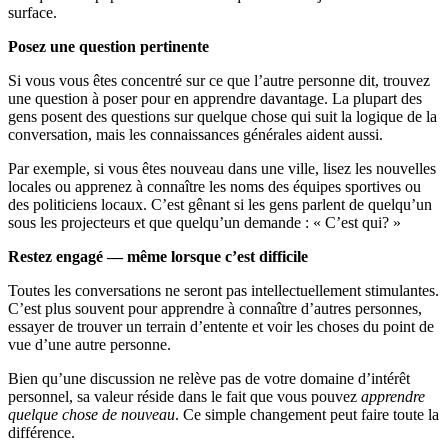
surface.
Posez une question pertinente
Si vous vous êtes concentré sur ce que l’autre personne dit, trouvez
une question à poser pour en apprendre davantage. La plupart des
gens posent des questions sur quelque chose qui suit la logique de la
conversation, mais les connaissances générales aident aussi.
Par exemple, si vous êtes nouveau dans une ville, lisez les nouvelles
locales ou apprenez à connaître les noms des équipes sportives ou
des politiciens locaux. C’est gênant si les gens parlent de quelqu’un
sous les projecteurs et que quelqu’un demande : « C’est qui? »
Restez engagé — même lorsque c’est difficile
Toutes les conversations ne seront pas intellectuellement stimulantes.
C’est plus souvent pour apprendre à connaître d’autres personnes,
essayer de trouver un terrain d’entente et voir les choses du point de
vue d’une autre personne.
Bien qu’une discussion ne relève pas de votre domaine d’intérêt
personnel, sa valeur réside dans le fait que vous pouvez
apprendre
quelque chose de nouveau
. Ce simple changement peut faire toute la
différence.