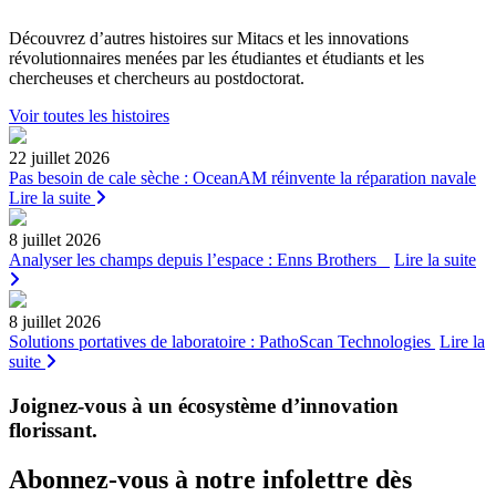
Découvrez d’autres histoires sur Mitacs et les innovations
révolutionnaires menées par les étudiantes et étudiants et les
chercheuses et chercheurs au postdoctorat.
Voir toutes les histoires
22 juillet 2026
Pas besoin de cale sèche : OceanAM réinvente la réparation navale
Lire la suite
8 juillet 2026
Analyser les champs depuis l’espace : Enns Brothers
Lire la suite
8 juillet 2026
Solutions portatives de laboratoire : PathoScan Technologies
Lire la
suite
Joignez-vous à un écosystème d’innovation
florissant
.
Abonnez-vous à notre infolettre dès