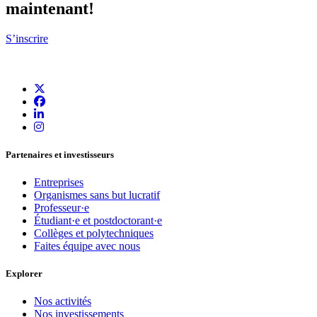
maintenant!
S’inscrire
Partenaires et investisseurs
Entreprises
Organismes sans but lucratif
Professeur·e
Étudiant·e et postdoctorant·e
Collèges et polytechniques
Faites équipe avec nous
Explorer
Nos activités
Nos investissements