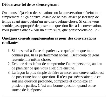
Débarrasse-toi de ce silence gênant
On a tous déjà vécu des situations où la conversation s’éteint tout
simplement. Si ça t’arrive, essaie de ne pas laisser passer trop de
temps avant que quelqu’un ne dise quelque chose. Si ça ne vous
semble pas approprié de poser une question liée à la conversation,
vous pouvez dire : « Sur un autre sujet, que pensez-vous de...? »
Quelques conseils supplémentaires pour des conversations
confiantes
Si tu es mal à l’aise de parler avec quelqu’un que tu ne
connais pas, tu es parfaitement normal. Beaucoup de gens
ressentent la même chose.
Écoutez dans le but de comprendre l’autre personne, au lieu
de planifier ce que vous allez dire ensuite.
La façon la plus simple de faire avancer une conversation est
de poser une bonne question. Il n’est pas nécessaire que ce
soit une question profonde, complexe et complexe en
plusieurs parties; C’est une bonne question quand on se
soucie de la réponse.