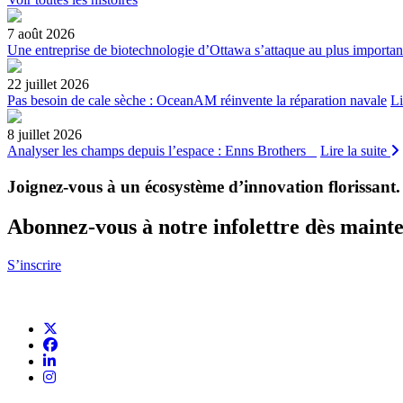
7 août 2026
Une entreprise de biotechnologie d’Ottawa s’attaque au plus importan
22 juillet 2026
Pas besoin de cale sèche : OceanAM réinvente la réparation navale
Li
8 juillet 2026
Analyser les champs depuis l’espace : Enns Brothers
Lire la suite
Joignez-vous à un écosystème d’innovation florissant
.
Abonnez-vous à notre infolettre dès maint
S’inscrire