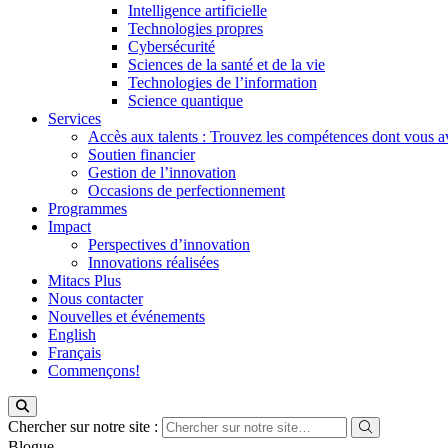
Intelligence artificielle
Technologies propres
Cybersécurité
Sciences de la santé et de la vie
Technologies de l’information
Science quantique
Services
Accès aux talents : Trouvez les compétences dont vous a
Soutien financier
Gestion de l’innovation
Occasions de perfectionnement
Programmes
Impact
Perspectives d’innovation
Innovations réalisées
Mitacs Plus
Nous contacter
Nouvelles et événements
English
Français
Commençons!
Chercher sur notre site :
Blogue