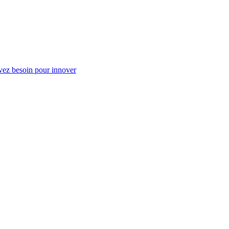
vez besoin pour innover