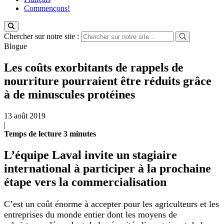
Commençons!
Chercher sur notre site :
Blogue
Les coûts exorbitants de rappels de
nourriture pourraient être réduits grâce
à de minuscules protéines
13 août 2019
|
Temps de lecture
3
minutes
L’équipe Laval invite un stagiaire
international à participer à la prochaine
étape vers la commercialisation
C’est un coût énorme à accepter pour les agriculteurs et les
entreprises du monde entier dont les moyens de