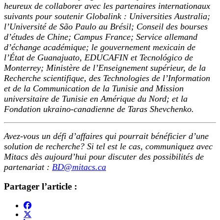
heureux de collaborer avec les partenaires internationaux
suivants pour soutenir Globalink : Universities Australia;
l’Université de São Paulo au Brésil; Conseil des bourses
d’études de Chine; Campus France; Service allemand
d’échange académique; le gouvernement mexicain de
l’État de Guanajuato, EDUCAFIN et Tecnológico de
Monterrey; Ministère de l’Enseignement supérieur, de la
Recherche scientifique, des Technologies de l’Information
et de la Communication de la Tunisie and Mission
universitaire de Tunisie en Amérique du Nord; et la
Fondation ukraino-canadienne de Taras Shevchenko.
‌Avez-vous un défi d’affaires qui pourrait bénéficier d’une
solution de recherche? Si tel est le cas, communiquez avec
Mitacs dès aujourd’hui pour discuter des possibilités de
partenariat :
BD@mitacs.ca
Partager l’article :