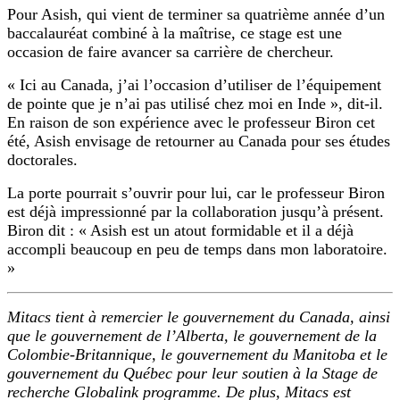
Pour Asish, qui vient de terminer sa quatrième année d’un
baccalauréat combiné à la maîtrise, ce stage est une
occasion de faire avancer sa carrière de chercheur.
« Ici au Canada, j’ai l’occasion d’utiliser de l’équipement
de pointe que je n’ai pas utilisé chez moi en Inde », dit-il.
En raison de son expérience avec le professeur Biron cet
été, Asish envisage de retourner au Canada pour ses études
doctorales.
La porte pourrait s’ouvrir pour lui, car le professeur Biron
est déjà impressionné par la collaboration jusqu’à présent.
Biron dit : « Asish est un atout formidable et il a déjà
accompli beaucoup en peu de temps dans mon laboratoire.
»
Mitacs tient à remercier le gouvernement du Canada, ainsi
que le gouvernement de l’Alberta, le gouvernement de la
Colombie-Britannique, le gouvernement du Manitoba et le
gouvernement du Québec pour leur soutien à la Stage de
recherche Globalink programme. De plus, Mitacs est