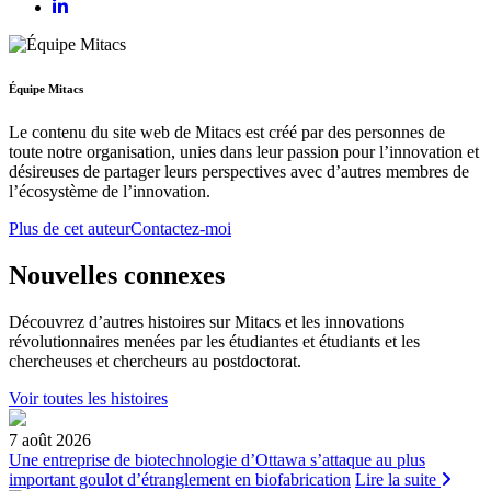
Équipe Mitacs
Le contenu du site web de Mitacs est créé par des personnes de
toute notre organisation, unies dans leur passion pour l’innovation et
désireuses de partager leurs perspectives avec d’autres membres de
l’écosystème de l’innovation.
Plus de cet auteur
Contactez-moi
Nouvelles connexes
Découvrez d’autres histoires sur Mitacs et les innovations
révolutionnaires menées par les étudiantes et étudiants et les
chercheuses et chercheurs au postdoctorat.
Voir toutes les histoires
7 août 2026
Une entreprise de biotechnologie d’Ottawa s’attaque au plus
important goulot d’étranglement en biofabrication
Lire la suite