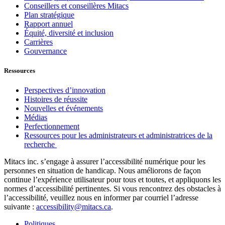
Conseillers et conseillères Mitacs
Plan stratégique
Rapport annuel
Équité, diversité et inclusion
Carrières
Gouvernance
Ressources
Perspectives d’innovation
Histoires de réussite
Nouvelles et événements
Médias
Perfectionnement
Ressources pour les administrateurs et administratrices de la
recherche
Mitacs inc. s’engage à assurer l’accessibilité numérique pour les
personnes en situation de handicap. Nous améliorons de façon
continue l’expérience utilisateur pour tous et toutes, et appliquons les
normes d’accessibilité pertinentes. Si vous rencontrez des obstacles à
l’accessibilité, veuillez nous en informer par courriel l’adresse
suivante :
accessibility@mitacs.ca
.
Politiques